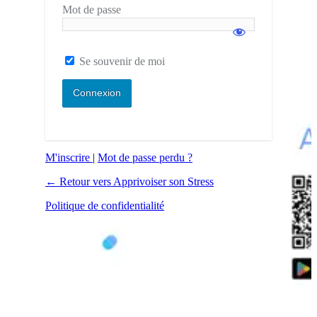
Mot de passe
Se souvenir de moi
M'inscrire
|
Mot de passe perdu ?
← Retour vers Apprivoiser son Stress
Politique de confidentialité