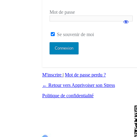
Mot de passe
Se souvenir de moi
M'inscrire
|
Mot de passe perdu ?
← Retour vers Apprivoiser son Stress
Politique de confidentialité