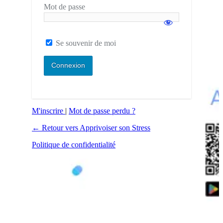
Mot de passe
Se souvenir de moi
M'inscrire
|
Mot de passe perdu ?
← Retour vers Apprivoiser son Stress
Politique de confidentialité