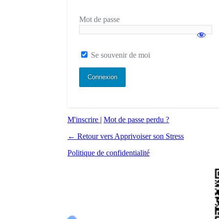
Mot de passe
Se souvenir de moi
M'inscrire
|
Mot de passe perdu ?
← Retour vers Apprivoiser son Stress
Politique de confidentialité