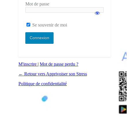
Mot de passe
Se souvenir de moi
M'inscrire
|
Mot de passe perdu ?
← Retour vers Apprivoiser son Stress
Politique de confidentialité