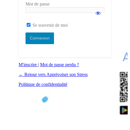
Mot de passe
Se souvenir de moi
M'inscrire
|
Mot de passe perdu ?
← Retour vers Apprivoiser son Stress
Politique de confidentialité