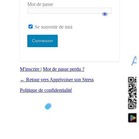
Mot de passe
Se souvenir de moi
M'inscrire
|
Mot de passe perdu ?
← Retour vers Apprivoiser son Stress
Politique de confidentialité