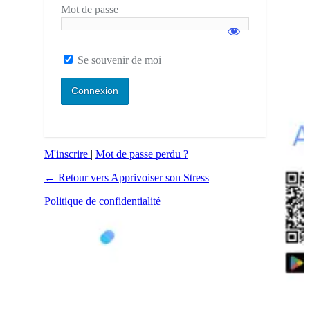
Mot de passe
Se souvenir de moi
M'inscrire
|
Mot de passe perdu ?
← Retour vers Apprivoiser son Stress
Politique de confidentialité