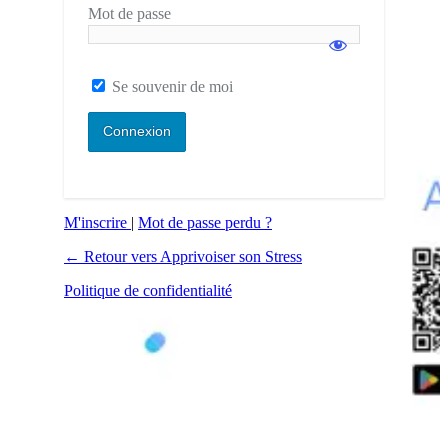
Mot de passe
Se souvenir de moi
M'inscrire
|
Mot de passe perdu ?
← Retour vers Apprivoiser son Stress
Politique de confidentialité