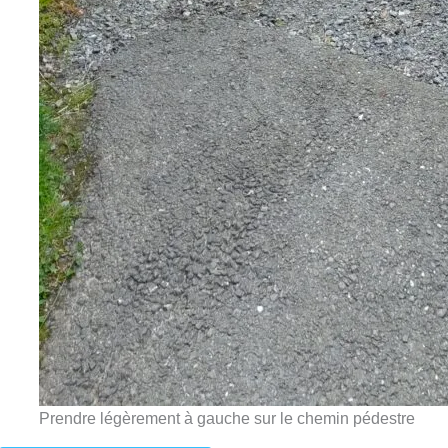
Prendre légèrement à gauche sur le chemin pédestre