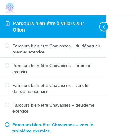
Parcours bien-être à Villars-sur-
Ollon
Parcours bien-être Chavasses – du départ au
premier exercice
Parcours bien-être Chavasses – premier
exercice
Parcours bien-être Chavasses – vers le
deuxième exercice
Parcours bien-être Chavasses – deuxième
exercice
Parcours bien-être Chavasses – vers le
troisième exercice