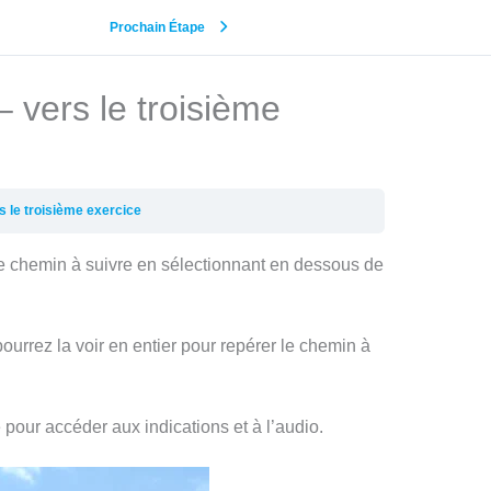
Prochain Étape
 vers le troisième
 le troisième exercice
 le chemin à suivre en sélectionnant en dessous de
urrez la voir en entier pour repérer le chemin à
e pour accéder aux indications et à l’audio.