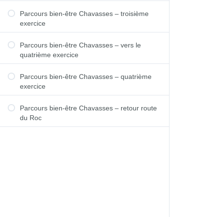
Parcours bien-être Chavasses – troisième
exercice
Parcours bien-être Chavasses – vers le
quatrième exercice
Parcours bien-être Chavasses – quatrième
exercice
Parcours bien-être Chavasses – retour route
du Roc