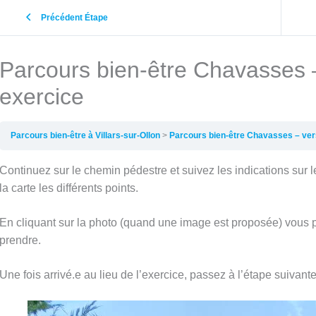
Précédent Étape
Parcours bien-être Chavasses –
exercice
Parcours bien-être à Villars-sur-Ollon
Parcours bien-être Chavasses – vers
Continuez sur le chemin pédestre et suivez les indications sur
la carte les différents points.
En cliquant sur la photo (quand une image est proposée) vous po
prendre.
Une fois arrivé.e au lieu de l’exercice, passez à l’étape suivant