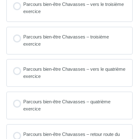
Parcours bien-être Chavasses – vers le troisième
exercice
Parcours bien-être Chavasses – troisième
exercice
Parcours bien-être Chavasses – vers le quatrième
exercice
Parcours bien-être Chavasses – quatrième
exercice
Parcours bien-être Chavasses – retour route du