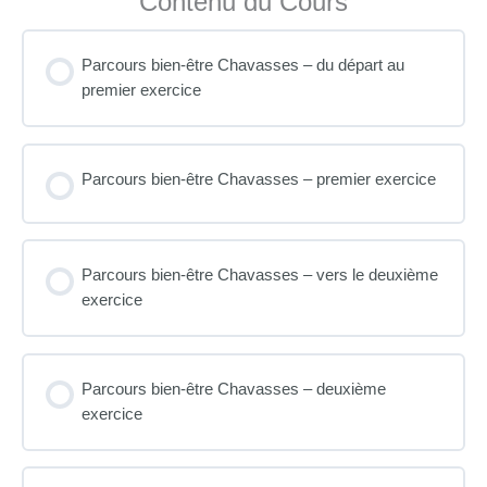
Contenu du Cours
Parcours bien-être Chavasses – du départ au
premier exercice
Parcours bien-être Chavasses – premier exercice
Parcours bien-être Chavasses – vers le deuxième
exercice
Parcours bien-être Chavasses – deuxième
exercice