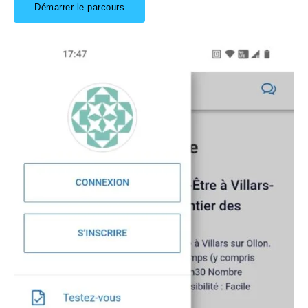
Démarrer le parcours