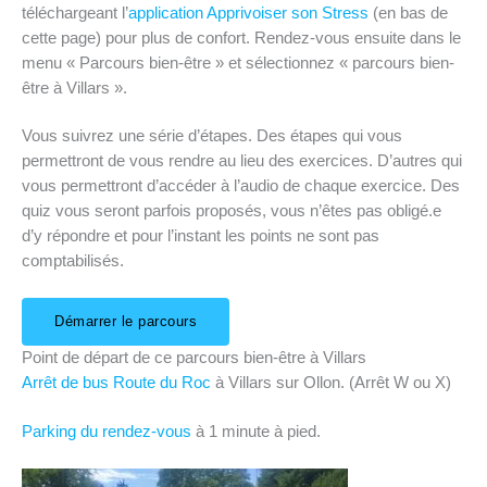
téléchargeant l’
application Apprivoiser son Stress
(en bas de
cette page) pour plus de confort. Rendez-vous ensuite dans le
menu « Parcours bien-être » et sélectionnez « parcours bien-
être à Villars ».
Vous suivrez une série d’étapes. Des étapes qui vous
permettront de vous rendre au lieu des exercices. D’autres qui
vous permettront d’accéder à l’audio de chaque exercice. Des
quiz vous seront parfois proposés, vous n’êtes pas obligé.e
d’y répondre et pour l’instant les points ne sont pas
comptabilisés.
Démarrer le parcours
Point de départ de ce parcours bien-être à Villars
Arrêt de bus Route du Roc
à Villars sur Ollon. (Arrêt W ou X)
Parking du rendez-vous
à 1 minute à pied.