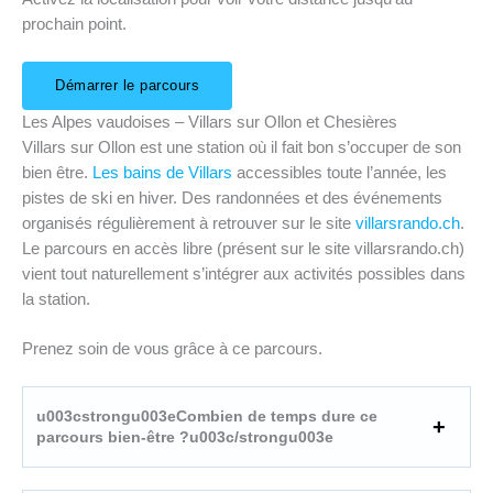
prochain point.
Démarrer le parcours
Les Alpes vaudoises – Villars sur Ollon et Chesières
Villars sur Ollon est une station où il fait bon s’occuper de son
bien être.
Les bains de Villars
accessibles toute l’année, les
pistes de ski en hiver. Des randonnées et des événements
organisés régulièrement à retrouver sur le site
villarsrando.ch
.
Le parcours en accès libre (présent sur le site villarsrando.ch)
vient tout naturellement s’intégrer aux activités possibles dans
la station.
Prenez soin de vous grâce à ce parcours.
u003cstrongu003eCombien de temps dure ce
parcours bien-être ?u003c/strongu003e