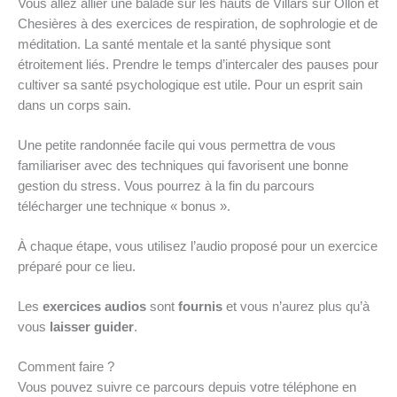
Vous allez allier une balade sur les hauts de Villars sur Ollon et
Chesières à des exercices de respiration, de sophrologie et de
méditation. La santé mentale et la santé physique sont
étroitement liés. Prendre le temps d’intercaler des pauses pour
cultiver sa santé psychologique est utile. Pour un esprit sain
dans un corps sain.
Une petite randonnée facile qui vous permettra de vous
familiariser avec des techniques qui favorisent une bonne
gestion du stress. Vous pourrez à la fin du parcours
télécharger une technique « bonus ».
À chaque étape, vous utilisez l’audio proposé pour un exercice
préparé pour ce lieu.
Les
exercices audios
sont
fournis
et vous n’aurez plus qu’à
vous
laisser guider
.
Comment faire ?
Vous pouvez suivre ce parcours depuis votre téléphone en