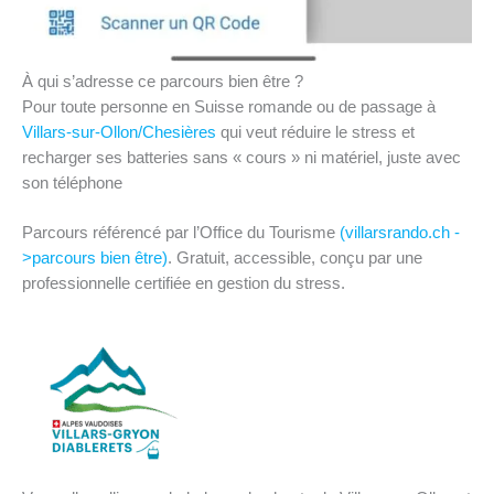
À qui s’adresse ce parcours bien être ?
Pour toute personne en Suisse romande ou de passage à
Villars-sur-Ollon/Chesières
qui veut réduire le stress et
recharger ses batteries sans « cours » ni matériel, juste avec
son téléphone
Parcours référencé par l’Office du Tourisme
(villarsrando.ch -
>parcours bien être)
. Gratuit, accessible, conçu par une
professionnelle certifiée en gestion du stress.