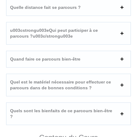
Quelle distance fait se parcours ?
u003cstrongu003eQui peut participer à ce
parcours ?u003c/strongu003e
Quand faire ce parcours bien-être
Quel est le matériel nécessaire pour effectuer ce
parcours dans de bonnes conditions ?
Quels sont les bienfaits de ce parcours bien-être
?