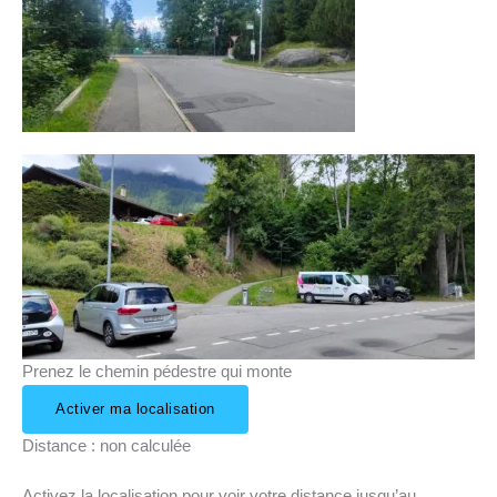
Prenez le chemin pédestre qui monte
Activer ma localisation
Distance : non calculée
Activez la localisation pour voir votre distance jusqu’au