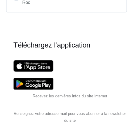
Roc
Téléchargez l'application
Recevez les dernières infos du site internet
Renseignez votre adresse mail pour vous abonner à la newsletter
du site