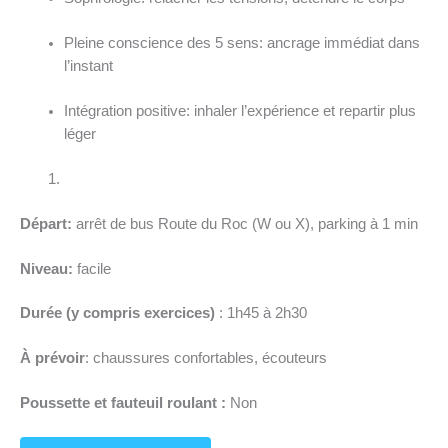
Pleine conscience des 5 sens: ancrage immédiat dans
l’instant
Intégration positive: inhaler l’expérience et repartir plus
léger
Départ:
arrêt de bus Route du Roc (W ou X), parking à 1 min
Niveau:
facile
Durée (y compris exercices)
: 1h45 à 2h30
À prévoir
: chaussures confortables, écouteurs
Poussette et fauteuil roulant :
Non