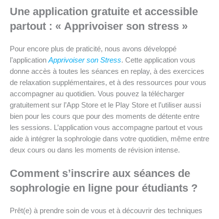
Une application gratuite et accessible
partout : « Apprivoiser son stress »
Pour encore plus de praticité, nous avons développé
l’application
Apprivoiser son S
t
ress
. Cette application vous
donne accès à toutes les séances en replay, à des exercices
de relaxation supplémentaires, et à des ressources pour vous
accompagner au quotidien. Vous pouvez la télécharger
gratuitement sur l’App Store et le Play Store et l’utiliser aussi
bien pour les cours que pour des moments de détente entre
les sessions. L’application vous accompagne partout et vous
aide à intégrer la sophrologie dans votre quotidien, même entre
deux cours ou dans les moments de révision intense.
Comment s’inscrire aux séances de
sophrologie en ligne pour étudiants ?
Prêt(e) à prendre soin de vous et à découvrir des techniques