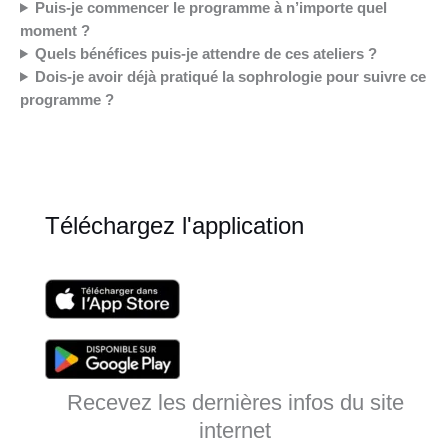
Puis-je commencer le programme à n’importe quel
moment ?
Quels bénéfices puis-je attendre de ces ateliers ?
Dois-je avoir déjà pratiqué la sophrologie pour suivre ce
programme ?
Téléchargez l'application
Recevez les dernières infos du site
internet