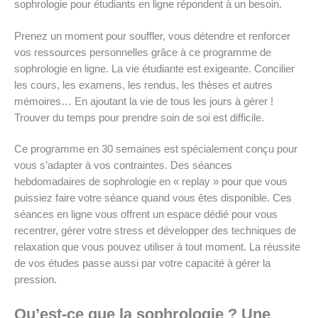
sophrologie pour étudiants en ligne répondent à un besoin.
Prenez un moment pour souffler, vous détendre et renforcer
vos ressources personnelles grâce à ce programme de
sophrologie en ligne. La vie étudiante est exigeante. Concilier
les cours, les examens, les rendus, les thèses et autres
mémoires… En ajoutant la vie de tous les jours à gérer !
Trouver du temps pour prendre soin de soi est difficile.
Ce programme en 30 semaines est spécialement conçu pour
vous s’adapter à vos contraintes. Des séances
hebdomadaires de sophrologie en « replay » pour que vous
puissiez faire votre séance quand vous êtes disponible. Ces
séances en ligne vous offrent un espace dédié pour vous
recentrer, gérer votre stress et développer des techniques de
relaxation que vous pouvez utiliser à tout moment. La réussite
de vos études passe aussi par votre capacité à gérer la
pression.
Qu’est-ce que la sophrologie ? Une