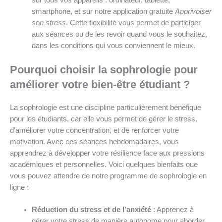
smartphone, et sur notre application gratuite
Apprivoiser
son stress
. Cette flexibilité vous permet de participer
aux séances ou de les revoir quand vous le souhaitez,
dans les conditions qui vous conviennent le mieux.
Pourquoi choisir la sophrologie pour
améliorer votre bien-être étudiant ?
La sophrologie est une discipline particulièrement bénéfique
pour les étudiants, car elle vous permet de gérer le stress,
d’améliorer votre concentration, et de renforcer votre
motivation. Avec ces séances hebdomadaires, vous
apprendrez à développer votre résilience face aux pressions
académiques et personnelles. Voici quelques bienfaits que
vous pouvez attendre de notre programme de sophrologie en
ligne :
Réduction du stress et de l’anxiété
: Apprenez à
gérer votre stress de manière autonome pour aborder