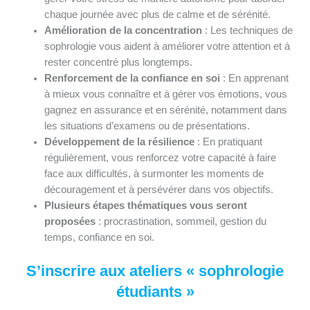
chaque journée avec plus de calme et de sérénité.
Amélioration de la concentration
: Les techniques de
sophrologie vous aident à améliorer votre attention et à
rester concentré plus longtemps.
Renforcement de la confiance en soi
: En apprenant
à mieux vous connaître et à gérer vos émotions, vous
gagnez en assurance et en sérénité, notamment dans
les situations d’examens ou de présentations.
Développement de la résilience
: En pratiquant
régulièrement, vous renforcez votre capacité à faire
face aux difficultés, à surmonter les moments de
découragement et à persévérer dans vos objectifs.
Plusieurs étapes thématiques vous seront
proposées
: procrastination, sommeil, gestion du
temps, confiance en soi.
S’inscrire aux ateliers « sophrologie
étudiants »