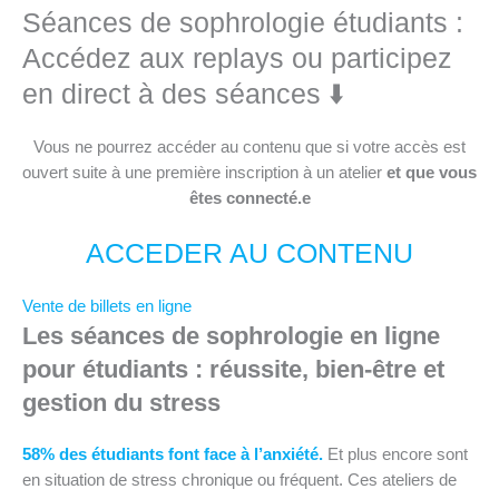
Séances de sophrologie étudiants :
Accédez aux replays ou participez
en direct à des séances ⬇️
Vous ne pourrez accéder au contenu que si votre accès est
ouvert suite à une première inscription à un atelier
et que vous
êtes connecté.e
ACCEDER AU CONTENU
Vente de billets en ligne
Les séances de sophrologie en ligne
pour étudiants : réussite, bien-être et
gestion du stress
58% des étudiants font face à l’anxiété.
Et plus encore sont
en situation de stress chronique ou fréquent. Ces ateliers de