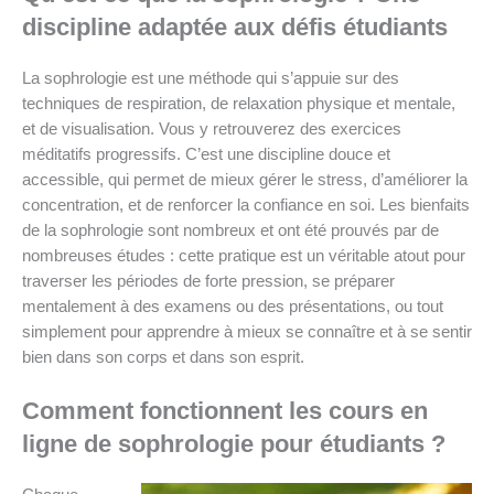
discipline adaptée aux défis étudiants
La sophrologie est une méthode qui s’appuie sur des
techniques de respiration, de relaxation physique et mentale,
et de visualisation. Vous y retrouverez des exercices
méditatifs progressifs. C’est une discipline douce et
accessible, qui permet de mieux gérer le stress, d’améliorer la
concentration, et de renforcer la confiance en soi. Les bienfaits
de la sophrologie sont nombreux et ont été prouvés par de
nombreuses études : cette pratique est un véritable atout pour
traverser les périodes de forte pression, se préparer
mentalement à des examens ou des présentations, ou tout
simplement pour apprendre à mieux se connaître et à se sentir
bien dans son corps et dans son esprit.
Comment fonctionnent les cours en
ligne de sophrologie pour étudiants ?