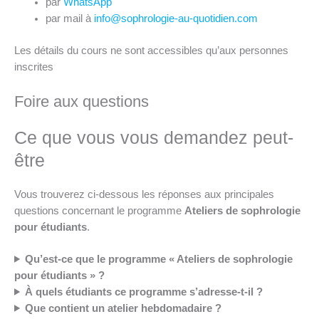
par
WhatsApp
par mail à
info@sophrologie-au-quotidien.com
Les détails du cours ne sont accessibles qu’aux personnes
inscrites
Foire aux questions
Ce que vous vous demandez peut-
être
Vous trouverez ci-dessous les réponses aux principales
questions concernant le programme
Ateliers de sophrologie
pour étudiants
.
Qu’est-ce que le programme « Ateliers de sophrologie
pour étudiants » ?
À quels étudiants ce programme s’adresse-t-il ?
Que contient un atelier hebdomadaire ?