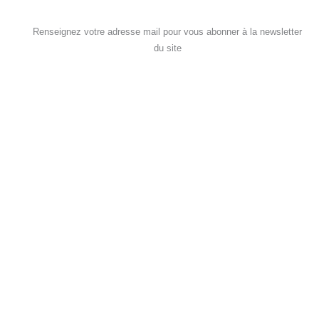
Renseignez votre adresse mail pour vous abonner à la newsletter
du site