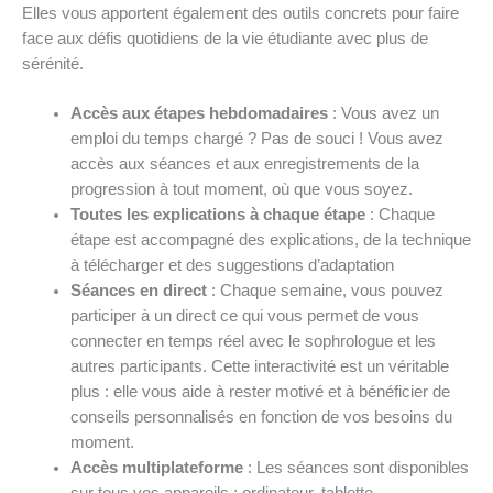
Elles vous apportent également des outils concrets pour faire
face aux défis quotidiens de la vie étudiante avec plus de
sérénité.
Accès aux étapes hebdomadaires
: Vous avez un
emploi du temps chargé ? Pas de souci ! Vous avez
accès aux séances et aux enregistrements de la
progression à tout moment, où que vous soyez.
Toutes les explications à chaque étape
: Chaque
étape est accompagné des explications, de la technique
à télécharger et des suggestions d’adaptation
Séances en direct
: Chaque semaine, vous pouvez
participer à un direct ce qui vous permet de vous
connecter en temps réel avec le sophrologue et les
autres participants. Cette interactivité est un véritable
plus : elle vous aide à rester motivé et à bénéficier de
conseils personnalisés en fonction de vos besoins du
moment.
Accès multiplateforme
: Les séances sont disponibles
sur tous vos appareils : ordinateur, tablette,