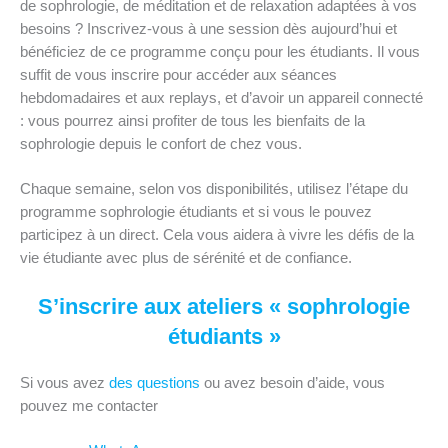
de sophrologie, de méditation et de relaxation adaptées à vos
besoins ? Inscrivez-vous à une session dès aujourd’hui et
bénéficiez de ce programme conçu pour les étudiants. Il vous
suffit de vous inscrire pour accéder aux séances
hebdomadaires et aux replays, et d’avoir un appareil connecté
: vous pourrez ainsi profiter de tous les bienfaits de la
sophrologie depuis le confort de chez vous.
Chaque semaine, selon vos disponibilités, utilisez l’étape du
programme sophrologie étudiants et si vous le pouvez
participez à un direct. Cela vous aidera à vivre les défis de la
vie étudiante avec plus de sérénité et de confiance.
S’inscrire aux ateliers « sophrologie
étudiants »
Si vous avez
des questions
ou avez besoin d’aide, vous
pouvez me contacter