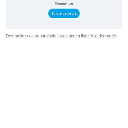
Commencer
Suivre ce cours
Des ateliers de sophrologie étudiants en ligne à la demande.