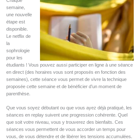
Chaque
semaine,
une nouvelle
étape est
disponible.
Le netflix de
la
sophrologie
pour les
étudiants ! Vous pouvez aussi participer en ligne à une séance
en direct (des horaires vous sont proposés en fonction des
semaines), cette séance vous permet de vivre la technique
proposée cette semaine et de bénéficier d’un moment de
parenthèse.
Que vous soyez débutant ou que vous ayez déjà pratiqué, les
séances en replay suivent une progression cohérente. Quel
que soit votre niveau, vous y trouverez des bienfaits. Ces
séances vous permettent de vous accorder un temps pour
vous, de vous détendre et de libérer les tensions accumulées.