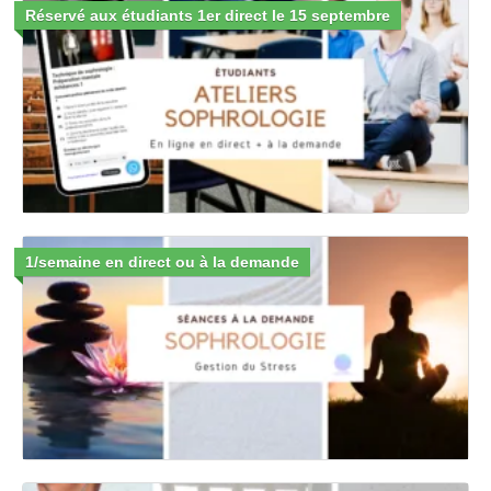
Réservé aux étudiants 1er direct le 15 septembre
1/semaine en direct ou à la demande