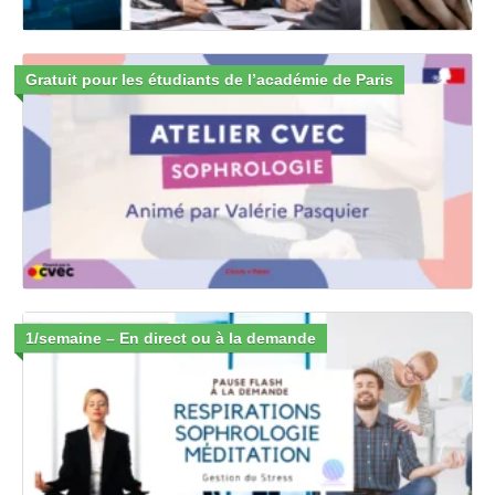
Gratuit pour les étudiants de l’académie de Paris
1/semaine – En direct ou à la demande