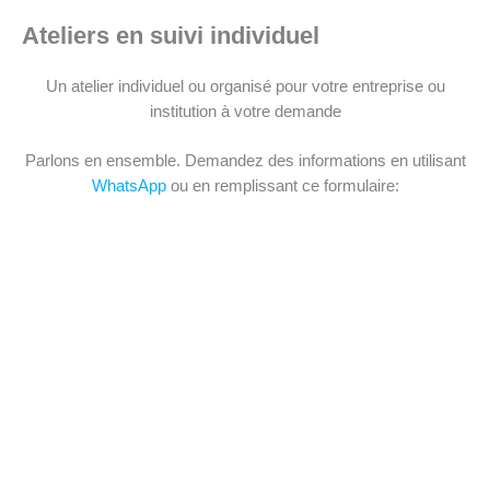
Ateliers en suivi individuel
Un atelier individuel ou organisé pour votre entreprise ou
institution à votre demande
Parlons en ensemble. Demandez des informations en utilisant
WhatsApp
ou en remplissant ce formulaire: