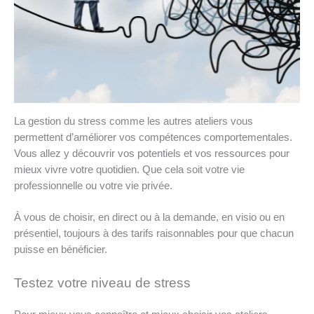
La gestion du stress comme les autres ateliers vous
permettent d’améliorer vos compétences comportementales.
Vous allez y découvrir vos potentiels et vos ressources pour
mieux vivre votre quotidien. Que cela soit votre vie
professionnelle ou votre vie privée.
À vous de choisir, en direct ou à la demande, en visio ou en
présentiel, toujours à des tarifs raisonnables pour que chacun
puisse en bénéficier.
Testez votre niveau de stress