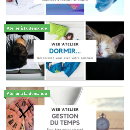
Atelier à la demande
Atelier à la demande