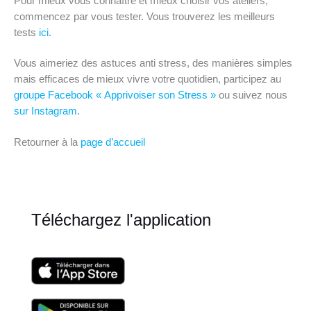
Pour mieux vous connaître et mieux choisir vos ateliers,
commencez par vous tester. Vous trouverez les meilleurs
tests
ici.
Vous aimeriez des astuces anti stress, des manières simples
mais efficaces de mieux vivre votre quotidien, participez au
groupe Facebook « Apprivoiser son Stress »
ou suivez nous
sur Instagram
.
Retourner à la
page d’accueil
Téléchargez l'application