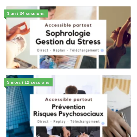
1 an / 34 sessions
3 mois / 12 sessions