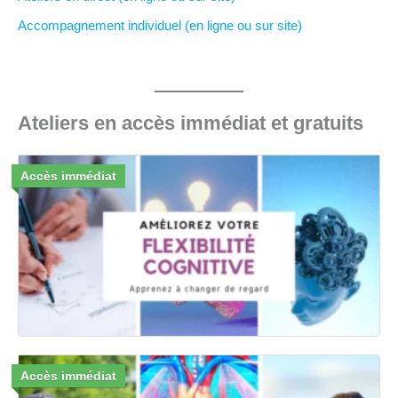
Accompagnement individuel (en ligne ou sur site)
Ateliers en accès immédiat et gratuits
Accès immédiat
Accès immédiat