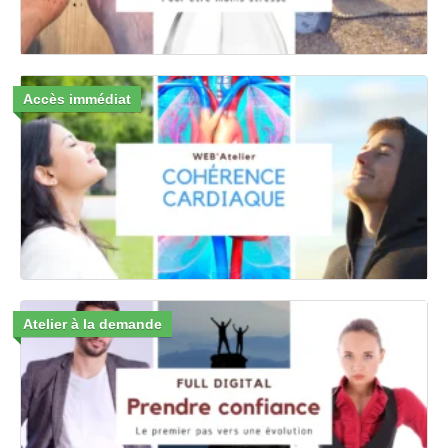
Accès immédiat
Atelier à la demande