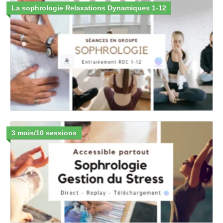
La sophrologie Relaxations Dynamiques 1-12
3 mois/10 sessions