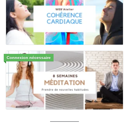
Connexion nécessaire