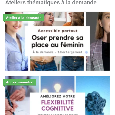
Ateliers thématiques à la demande
Atelier à la demande
Accès immédiat