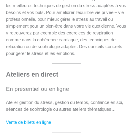
les meilleures techniques de gestion du stress adaptées à vos
besoins et vos buts. Pour améliorer l’équilibre vie privée – vie
professionnelle, pour mieux gérer le stress au travail ou
simplement pour un bien-être dans votre vie quotidienne. Vous
y retrouverez par exemple des exercices de respiration
comme dans la cohérence cardiaque, des techniques de
relaxation ou de sophrologie adaptés. Des conseils concrets
pour gérer le stress et les émotions.
Ateliers en direct
En présentiel ou en ligne
Atelier gestion du stress, gestion du temps, confiance en soi,
séances de sophrologie ou autres ateliers thématiques…
Vente de billets en ligne