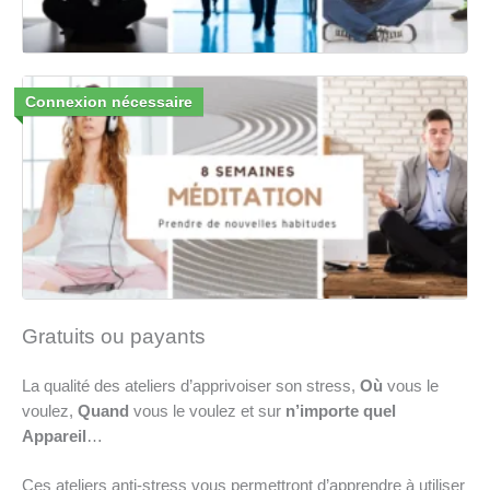
Connexion nécessaire
Gratuits ou payants
La qualité des ateliers d’apprivoiser son stress,
Où
vous le
voulez,
Quand
vous le voulez et sur
n’importe quel
Appareil
…
Ces ateliers anti-stress vous permettront d’apprendre à utiliser