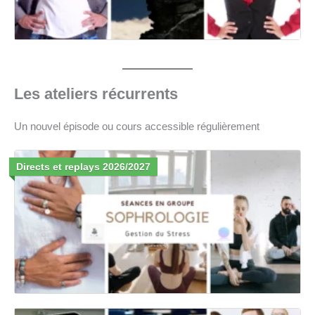
Les ateliers récurrents
Un nouvel épisode ou cours accessible régulièrement
Directs et replays 2026/2027