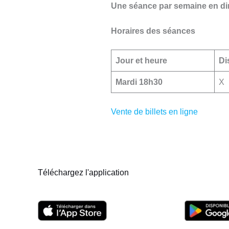
Une séance par semaine en dir
Horaires des séances
Jour et heure
Di
Mardi 18h30
X
Vente de billets en ligne
Téléchargez l'application