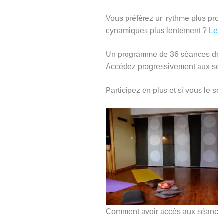
Vous préférez un rythme plus pro
dynamiques plus lentement ?
Le
Un programme de 36 séances de 
Accédez progressivement aux séa
Participez en plus et si vous le
Comment avoir accès aux séance