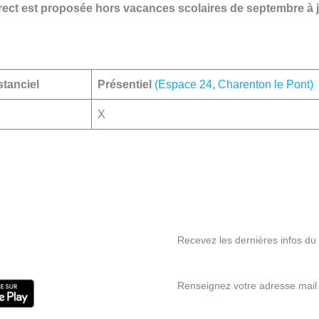
ect est proposée hors vacances scolaires de septembre à j
stanciel
Présentiel
(Espace 24, Charenton le Pont)
X
Recevez les dernières infos du s
Renseignez votre adresse mail 