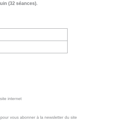
uin (32 séances).
ite internet
pour vous abonner à la newsletter du site