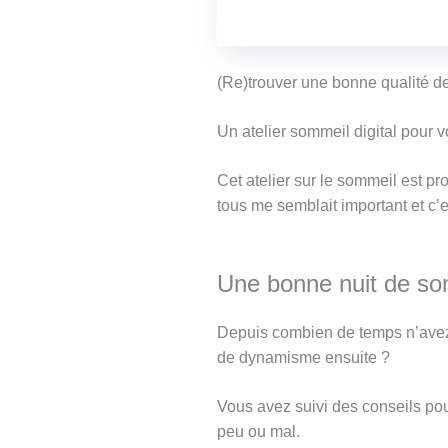
(Re)trouver une bonne qualité de
Un atelier sommeil digital pour 
Cet atelier sur le sommeil est pr
tous me semblait important et c’
Une bonne nuit de so
Depuis combien de temps n’avez
de dynamisme ensuite ?
Vous avez suivi des conseils po
peu ou mal.