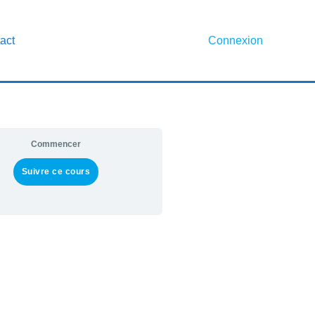
act
Connexion
Commencer
Suivre ce cours