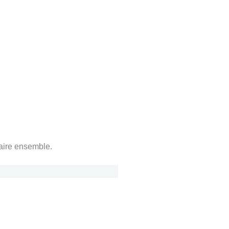
faire ensemble.