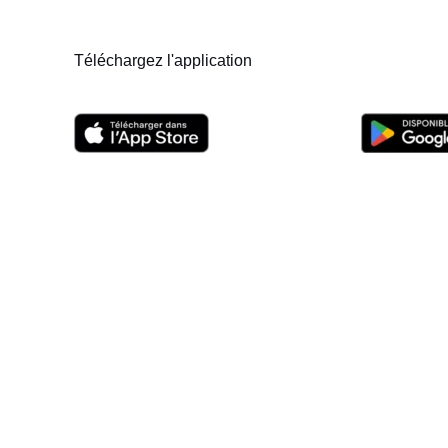
Téléchargez l'application