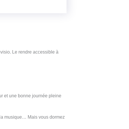
 visio. Le rendre accessible à
r et une bonne journée pleine
de la musique… Mais vous dormez