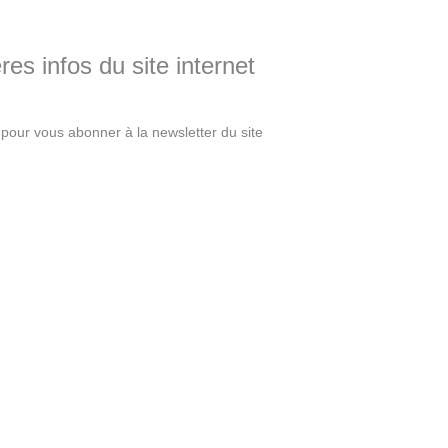
es infos du site internet
pour vous abonner à la newsletter du site