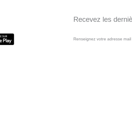
Recevez les dernièr
Renseignez votre adresse mail 