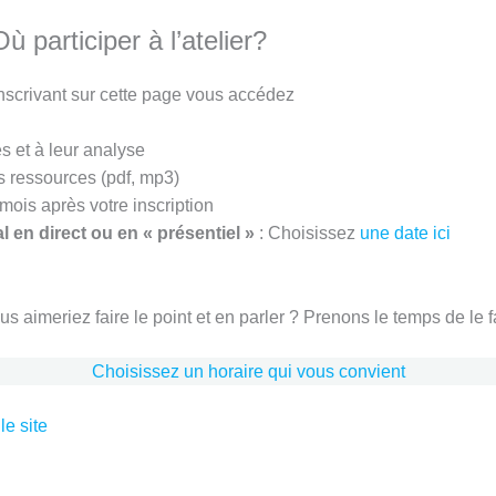
participer à l’atelier?
nscrivant sur cette page vous accédez
s et à leur analyse
 ressources (pdf, mp3)
mois après votre inscription
l en direct
ou en « présentiel »
: Choisissez
une date ici
ous aimeriez faire le point et en parler ? Prenons le temps de le 
Choisissez un horaire qui vous convient
le site