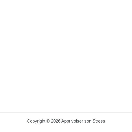
Copyright © 2026 Apprivoiser son Stress