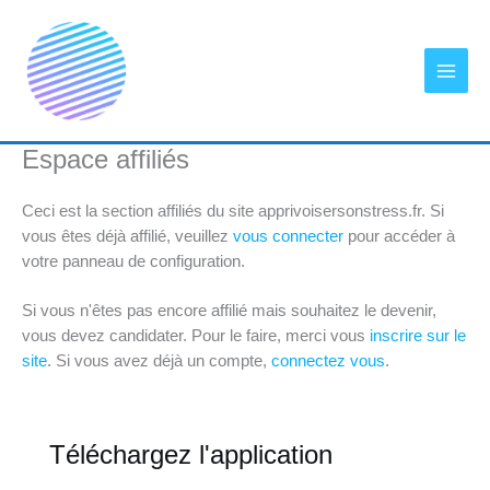
Aller
au
contenu
Espace affiliés
Ceci est la section affiliés du site apprivoisersonstress.fr. Si
vous êtes déjà affilié, veuillez
vous connecter
pour accéder à
votre panneau de configuration.
Si vous n'êtes pas encore affilié mais souhaitez le devenir,
vous devez candidater. Pour le faire, merci vous
inscrire sur le
site
. Si vous avez déjà un compte,
connectez vous
.
Téléchargez l'application