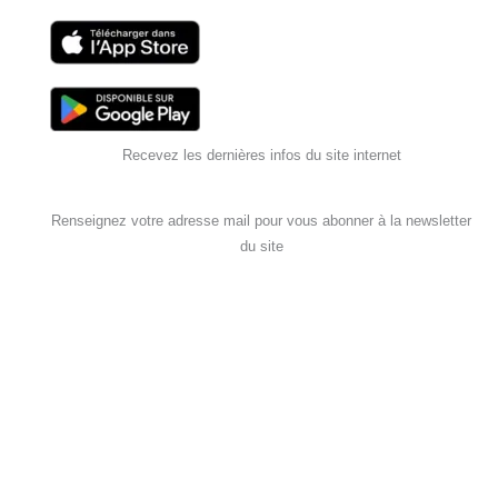
Recevez les dernières infos du site internet
Renseignez votre adresse mail pour vous abonner à la newsletter
du site