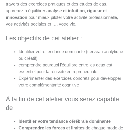
travers des exercices pratiques et des études de cas,
apprenez à équilibrer
analyse et intuition, rigueur et
innovation
pour mieux piloter votre activité professionnelle,
vos activités sociales et …. votre vie.
Les objectifs de cet atelier :
Identifier votre tendance dominante (cerveau analytique
ou créatif)
comprendre pourquoi l’équilibre entre les deux est
essentiel pour la réussite entrepreneuriale
Expérimenter des exercices concrets pour développer
votre complémentarité cognitive
À la fin de cet atelier vous serez capable
de
Identifier votre tendance cérébrale dominante
Comprendre les forces et limites
de chaque mode de