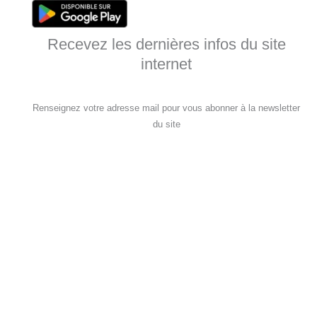
Recevez les dernières infos du site
internet
Renseignez votre adresse mail pour vous abonner à la newsletter
du site