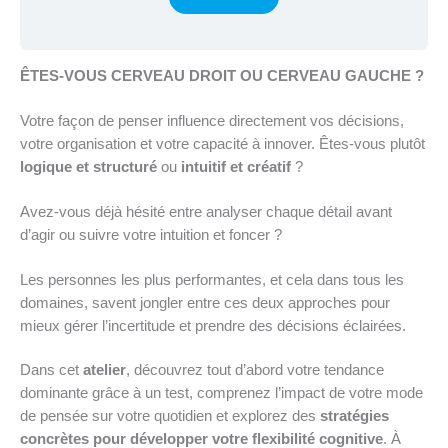
ÊTES-VOUS CERVEAU DROIT OU CERVEAU GAUCHE ?
Votre façon de penser influence directement vos décisions,
votre organisation et votre capacité à innover. Êtes-vous plutôt
logique et structuré
ou
intuitif et créatif
?
Avez-vous déjà hésité entre analyser chaque détail avant
d’agir ou suivre votre intuition et foncer ?
Les personnes les plus performantes, et cela dans tous les
domaines, savent jongler entre ces deux approches pour
mieux gérer l’incertitude et prendre des décisions éclairées.
Dans cet
atelier
, découvrez tout d’abord votre tendance
dominante grâce à un test, comprenez l’impact de votre mode
de pensée sur votre quotidien et explorez des
stratégies
concrètes pour développer votre flexibilité cognitive
. À