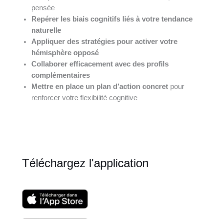
pensée
Repérer les biais cognitifs liés à votre tendance
naturelle
Appliquer des stratégies pour activer votre
hémisphère opposé
Collaborer efficacement avec des profils
complémentaires
Mettre en place un plan d’action concret
pour
renforcer votre flexibilité cognitive
Téléchargez l'application