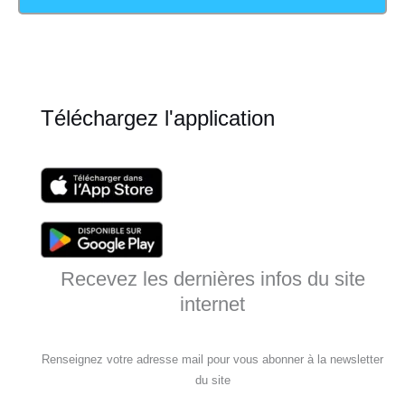
Téléchargez l'application
Recevez les dernières infos du site
internet
Renseignez votre adresse mail pour vous abonner à la newsletter
du site