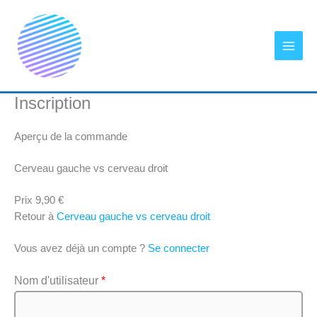
Aller
au
contenu
Inscription
Aperçu de la commande
Cerveau gauche vs cerveau droit
Prix
9,90 €
Retour à
Cerveau gauche vs cerveau droit
Vous avez déjà un compte ?
Se connecter
Nom d'utilisateur
*