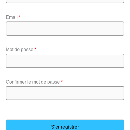
Email
*
Mot de passe
*
Confirmer le mot de passe
*