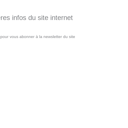
es infos du site internet
pour vous abonner à la newsletter du site