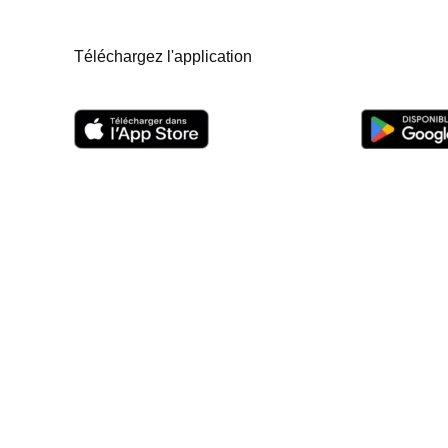
Téléchargez l'application