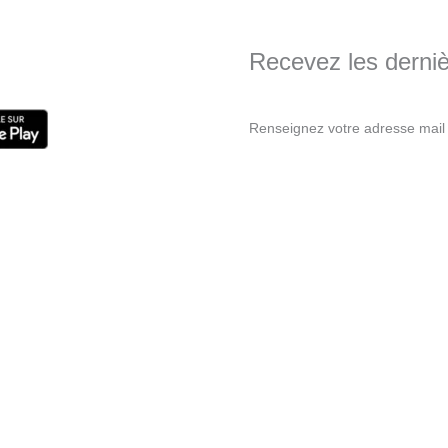
Recevez les dernièr
Renseignez votre adresse mail 