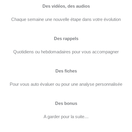
Des vidéos, des audios
Chaque semaine une nouvelle étape dans votre évolution
Des rappels
Quotidiens ou hebdomadaires pour vous accompagner
Des fiches
Pour vous auto évaluer ou pour une analyse personnalisée
Des bonus
A garder pour la suite…