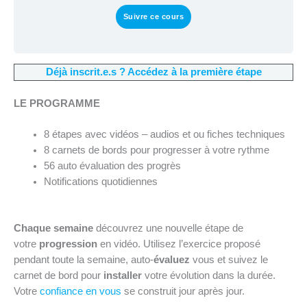
Suivre ce cours
Déjà inscrit.e.s ? Accédez à la première étape
LE PROGRAMME
8 étapes avec vidéos – audios et ou fiches techniques
8 carnets de bords pour progresser à votre rythme
56 auto évaluation des progrès
Notifications quotidiennes
Chaque semaine
découvrez une nouvelle étape de
votre
progression
en vidéo. Utilisez l’exercice proposé
pendant toute la semaine, auto-
évaluez
vous et suivez le
carnet de bord pour
installer
votre évolution dans la durée.
Votre
confiance en vous
se construit jour après jour.