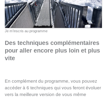
Je m’inscris au programme
Des techniques complémentaires
pour aller encore plus loin et plus
vite
En complément du programme, vous pouvez
accéder à 6 techniques qui vous feront évoluer
vers la meilleure version de vous même