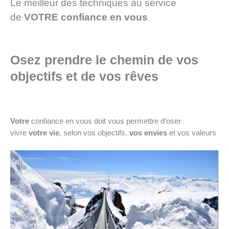
Le meilleur des techniques au service
de
VOTRE confiance en vous
Osez prendre le chemin de vos
objectifs et de vos rêves
Votre
confiance en vous doit vous permettre d’oser
vivre
votre vie
, selon vos objectifs,
vos envies
et vos valeurs