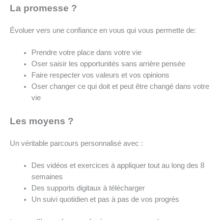
La promesse ?
Évoluer vers une confiance en vous qui vous permette de:
Prendre votre place dans votre vie
Oser saisir les opportunités sans arrière pensée
Faire respecter vos valeurs et vos opinions
Oser changer ce qui doit et peut être changé dans votre
vie
Les moyens ?
Un véritable parcours personnalisé avec :
Des vidéos et exercices à appliquer tout au long des 8
semaines
Des supports digitaux à télécharger
Un suivi quotidien et pas à pas de vos progrès