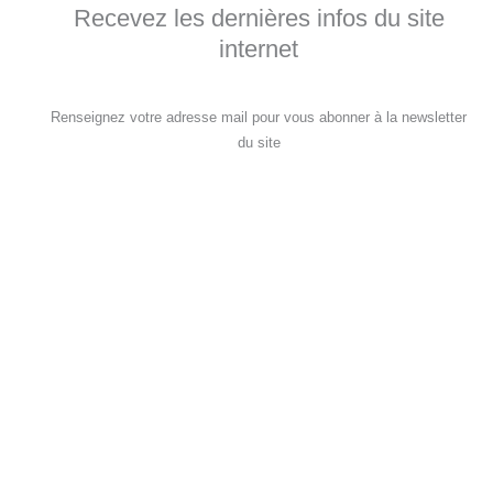
Recevez les dernières infos du site
internet
Renseignez votre adresse mail pour vous abonner à la newsletter
du site