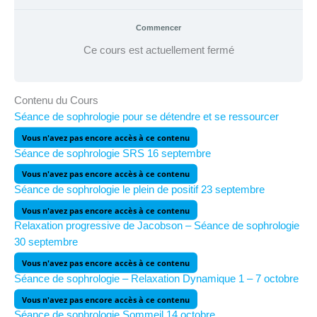
Commencer
Ce cours est actuellement fermé
Contenu du Cours
Séance de sophrologie pour se détendre et se ressourcer
Vous n'avez pas encore accès à ce contenu
Séance de sophrologie SRS 16 septembre
Vous n'avez pas encore accès à ce contenu
Séance de sophrologie le plein de positif 23 septembre
Vous n'avez pas encore accès à ce contenu
Relaxation progressive de Jacobson – Séance de sophrologie
30 septembre
Vous n'avez pas encore accès à ce contenu
Séance de sophrologie – Relaxation Dynamique 1 – 7 octobre
Vous n'avez pas encore accès à ce contenu
Séance de sophrologie Sommeil 14 octobre