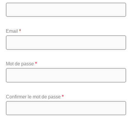
Email
*
Mot de passe
*
Confirmer le mot de passe
*