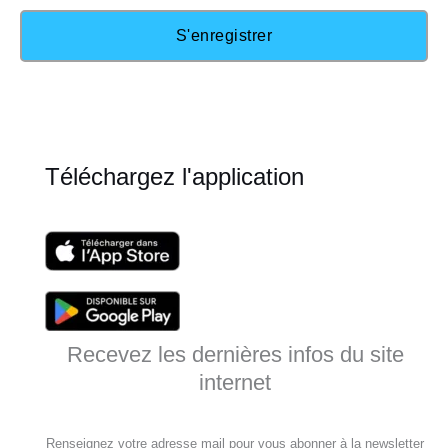
Téléchargez l'application
Recevez les dernières infos du site
internet
Renseignez votre adresse mail pour vous abonner à la newsletter