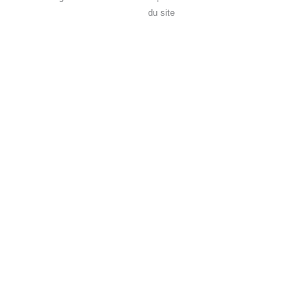
du site