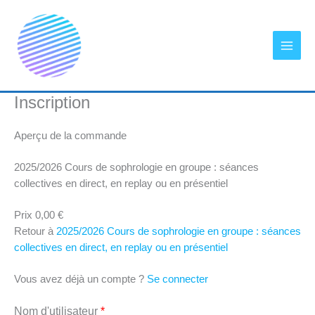
Aller
au
contenu
Inscription
Aperçu de la commande
2025/2026 Cours de sophrologie en groupe : séances
collectives en direct, en replay ou en présentiel
Prix
0,00 €
Retour à
2025/2026 Cours de sophrologie en groupe : séances
collectives en direct, en replay ou en présentiel
Vous avez déjà un compte ?
Se connecter
Nom d'utilisateur
*