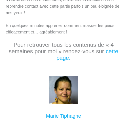
reprendre contact avec cette partie parfois un peu éloignée de
nos yeux !
En quelques minutes apprenez comment masser les pieds
efficacement et… agréablement !
Pour retrouver tous les contenus de « 4
semaines pour moi » rendez-vous sur
cette
page.
Marie Tiphagne