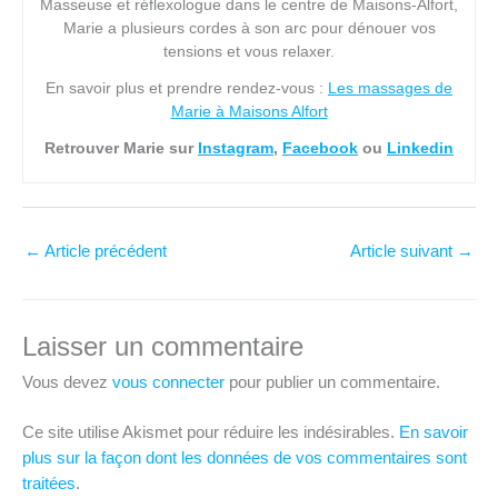
Masseuse et réflexologue dans le centre de Maisons-Alfort,
Marie a plusieurs cordes à son arc pour dénouer vos
tensions et vous relaxer.
En savoir plus et prendre rendez-vous :
Les massages de
Marie à Maisons Alfort
Retrouver Marie sur
Instagram
,
Facebook
ou
Linkedin
←
Article précédent
Article suivant
→
Laisser un commentaire
Vous devez
vous connecter
pour publier un commentaire.
Ce site utilise Akismet pour réduire les indésirables.
En savoir
plus sur la façon dont les données de vos commentaires sont
traitées
.