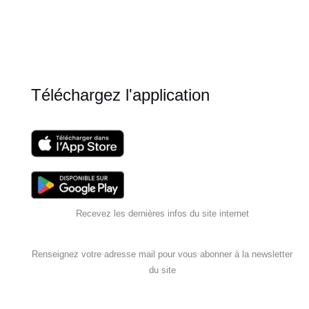
Téléchargez l'application
Recevez les dernières infos du site internet
Renseignez votre adresse mail pour vous abonner à la newsletter
du site