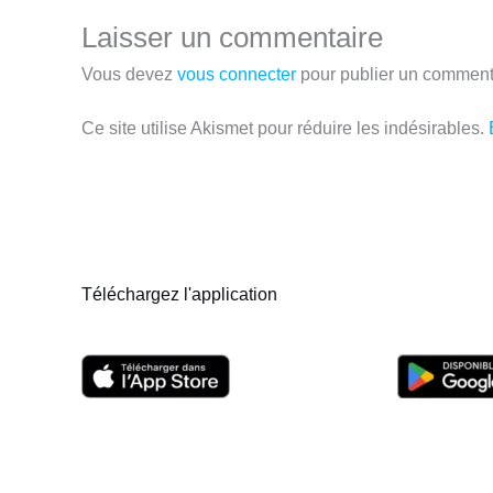
Laisser un commentaire
Vous devez
vous connecter
pour publier un comment
Ce site utilise Akismet pour réduire les indésirables.
Téléchargez l'application