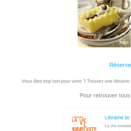
Réservez
Vous êtes trop loin pour venir ? Trouvez une librairie
Pour retrouver tou
Librairie l
La Vie immédi