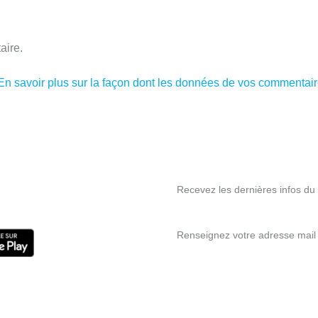
aire.
En savoir plus sur la façon dont les données de vos commentaire
Recevez les dernières infos du s
Renseignez votre adresse mail 