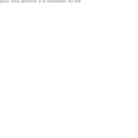
pour vous abonner à la newsletter du site