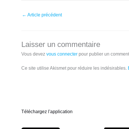
←
Article précédent
Laisser un commentaire
Vous devez
vous connecter
pour publier un comment
Ce site utilise Akismet pour réduire les indésirables.
Téléchargez l'application