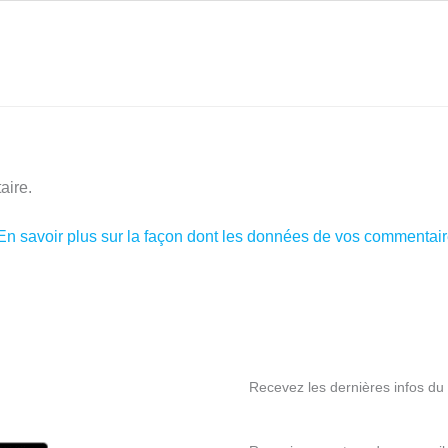
aire.
En savoir plus sur la façon dont les données de vos commentaire
Recevez les dernières infos du s