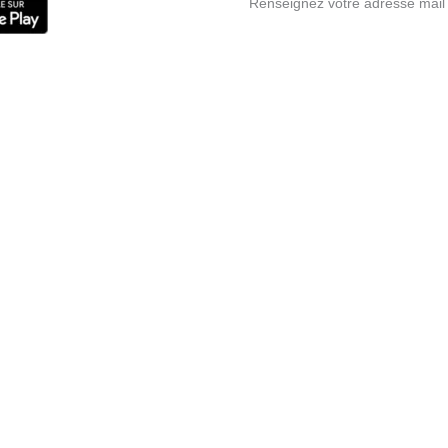
Renseignez votre adresse mail 