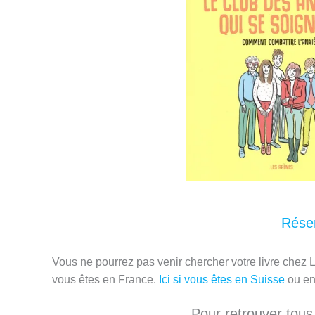
Réser
Vous ne pourrez pas venir chercher votre livre chez
vous êtes en France.
Ici si vous êtes en Suisse
ou e
Pour retrouver tou