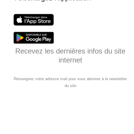
Recevez les dernières infos du site
internet
Renseignez votre adresse mail pour vous abonner à la newsletter
du site