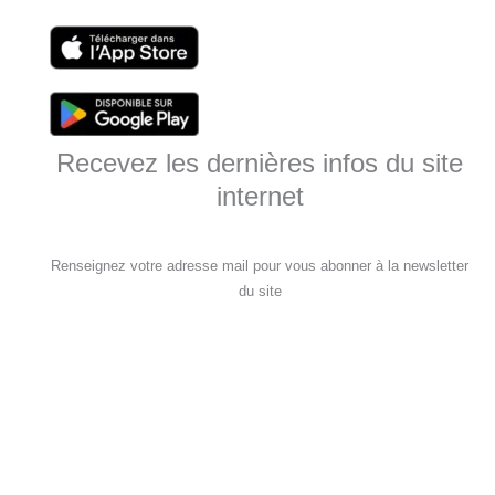
Recevez les dernières infos du site
internet
Renseignez votre adresse mail pour vous abonner à la newsletter
du site