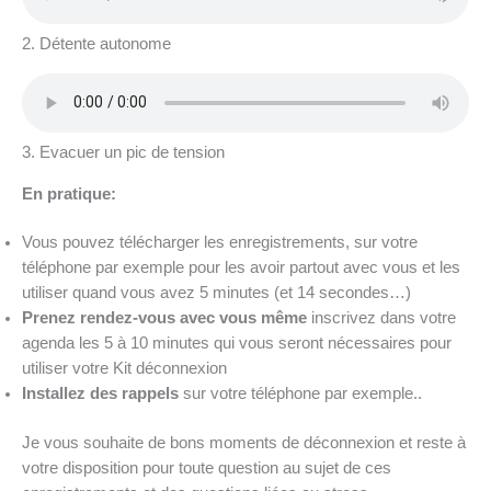
2. Détente autonome
3. Evacuer un pic de tension
En pratique:
Vous pouvez télécharger les enregistrements, sur votre
téléphone par exemple pour les avoir partout avec vous et les
utiliser quand vous avez 5 minutes (et 14 secondes…)
Prenez rendez-vous avec vous même
inscrivez dans votre
agenda les 5 à 10 minutes qui vous seront nécessaires pour
utiliser votre Kit déconnexion
Installez des rappels
sur votre téléphone par exemple..
Je vous souhaite de bons moments de déconnexion et reste à
votre disposition pour toute question au sujet de ces