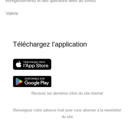
enregistrements et des questions liées au stress
Valérie
Téléchargez l'application
Recevez les dernières infos du site internet
Renseignez votre adresse mail pour vous abonner à la newsletter
du site