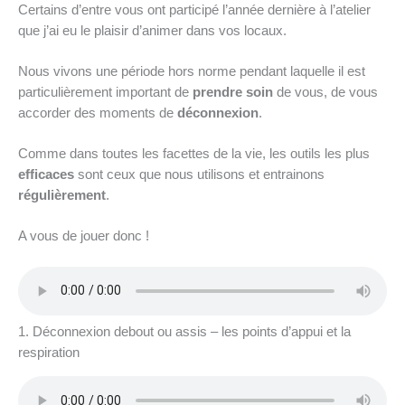
Certains d’entre vous ont participé l’année dernière à l’atelier
que j’ai eu le plaisir d’animer dans vos locaux.
Nous vivons une période hors norme pendant laquelle il est
particulièrement important de
prendre soin
de vous, de vous
accorder des moments de
déconnexion
.
Comme dans toutes les facettes de la vie, les outils les plus
efficaces
sont ceux que nous utilisons et entrainons
régulièrement
.
A vous de jouer donc !
1. Déconnexion debout ou assis – les points d’appui et la
respiration