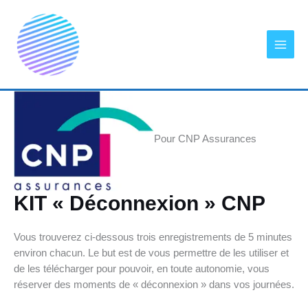
Aller
au
contenu
Pour CNP Assurances
KIT « Déconnexion » CNP
Vous trouverez ci-dessous trois enregistrements de 5 minutes
environ chacun. Le but est de vous permettre de les utiliser et
de les télécharger pour pouvoir, en toute autonomie, vous
réserver des moments de « déconnexion » dans vos journées.