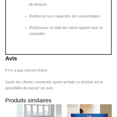
de tension
Renforcer vos capacités de concentration
(Re)trouver un état de calme quand vous le
souhaitez
Avis
Il n’y a pas encore d’avis.
Seuls les clients connectés ayant acheté ce produit ont la
possibilité de laisser un avis.
Produits similaires