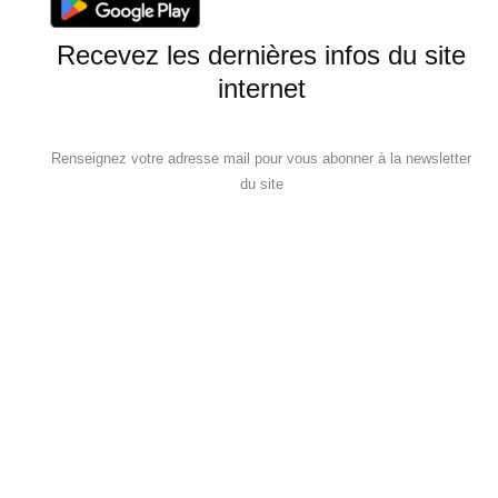
Recevez les dernières infos du site
internet
Renseignez votre adresse mail pour vous abonner à la newsletter
du site