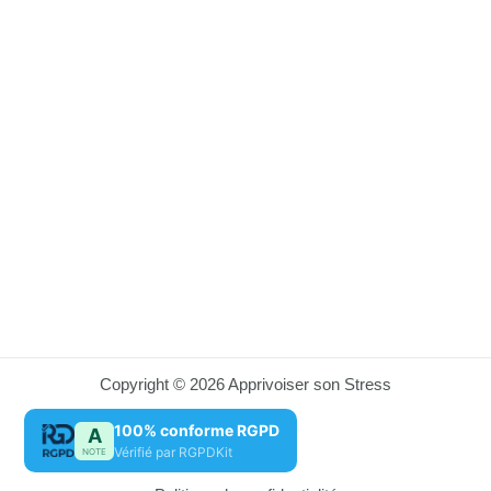
Copyright © 2026 Apprivoiser son Stress
100% conforme RGPD
A
Vérifié par RGPDKit
NOTE