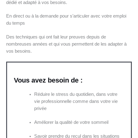
dédié et adapté à vos besoins.
En direct ou à la demande pour s’articuler avec votre emploi
du temps
Des techniques qui ont fait leur preuves depuis de
nombreuses années et qui vous permettent de les adapter à
vos besoins.
Vous avez besoin de :
Réduire le stress du quotidien, dans votre
vie professionnelle comme dans votre vie
privée
Améliorer la qualité de votre sommeil
Savoir prendre du recul dans les situations