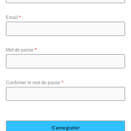
Email
*
Mot de passe
*
Confirmer le mot de passe
*