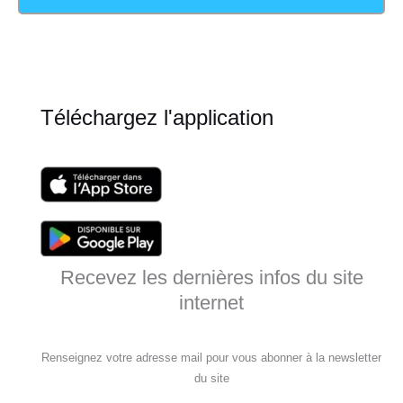
Téléchargez l'application
Recevez les dernières infos du site
internet
Renseignez votre adresse mail pour vous abonner à la newsletter
du site