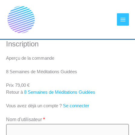
Aller
au
contenu
Inscription
Aperçu de la commande
8 Semaines de Méditations Guidées
Prix
79,00 €
Retour à
8 Semaines de Méditations Guidées
Vous avez déjà un compte ?
Se connecter
Nom d'utilisateur
*