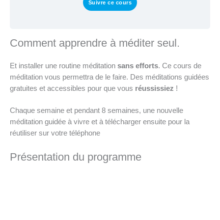
Suivre ce cours
Comment apprendre à méditer seul.
Et installer une routine méditation
sans efforts
. Ce cours de
méditation vous permettra de le faire. Des méditations guidées
gratuites et accessibles pour que vous
réussissiez
!
Chaque semaine et pendant 8 semaines, une nouvelle
méditation guidée à vivre et à télécharger ensuite pour la
réutiliser sur votre téléphone
Présentation du programme