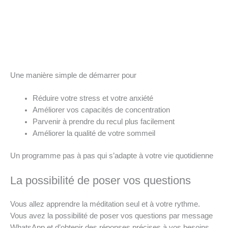
Une manière simple de démarrer pour
Réduire votre stress et votre anxiété
Améliorer vos capacités de concentration
Parvenir à prendre du recul plus facilement
Améliorer la qualité de votre sommeil
Un programme pas à pas qui s’adapte à votre vie quotidienne
La possibilité de poser vos questions
Vous allez apprendre la méditation seul et à votre rythme.
Vous avez la possibilité de poser vos questions par message
WhatsApp et d’obtenir des réponses précises à vos besoins.