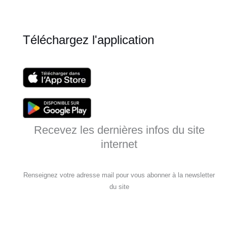
Téléchargez l'application
Recevez les dernières infos du site
internet
Renseignez votre adresse mail pour vous abonner à la newsletter
du site