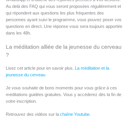
Au delà des FAQ qui vous seront proposées régulièrement et
qui répondent aux questions les plus fréquentes des
personnes ayant suivi le programme, vous pouvez poser vos
questions en direct. Une réponse vous sera toujours apportée
dans les 48h.
La méditation alliée de la jeunesse du cerveau
?
Lisez cet article pour en savoir plus.
La méditation et la
jeunesse du cerveau
Je vous souhaite de bons moments pour vous grâce à ces
méditations guidées gratuites. Vous y accéderez dès la fin de
votre inscription.
Retrouvez des vidéos sur la
chaîne Youtube.