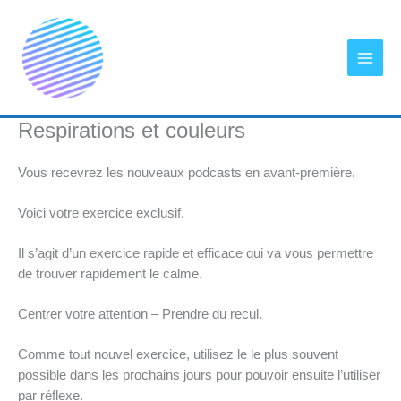
Aller
au
contenu
Respirations et couleurs
Vous recevrez les nouveaux podcasts en avant-première.
Voici votre exercice exclusif.
Il s’agit d’un exercice rapide et efficace qui va vous permettre
de trouver rapidement le calme.
Centrer votre attention – Prendre du recul.
Comme tout nouvel exercice, utilisez le le plus souvent
possible dans les prochains jours pour pouvoir ensuite l’utiliser
par réflexe.