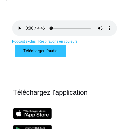
Podcast exclusif Respirations en couleurs
Télécharger l’audio
Téléchargez l'application