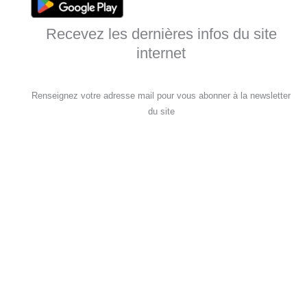
Recevez les dernières infos du site
internet
Renseignez votre adresse mail pour vous abonner à la newsletter
du site