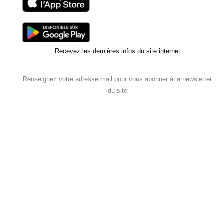
Recevez les dernières infos du site internet
Renseignez votre adresse mail pour vous abonner à la newsletter
du site