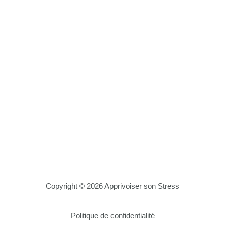
Copyright © 2026 Apprivoiser son Stress
Politique de confidentialité