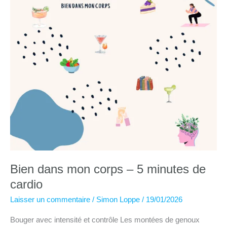
Bien dans mon corps – 5 minutes de
cardio
Laisser un commentaire
/
Simon Loppe
/
19/01/2026
Bouger avec intensité et contrôle Les montées de genoux