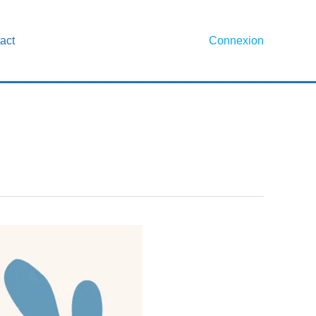
act
Connexion