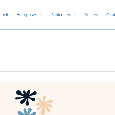
cueil
Entreprises
Particuliers
Articles
Cont