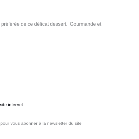
 préférée de ce délicat dessert. Gourmande et
ite internet
pour vous abonner à la newsletter du site