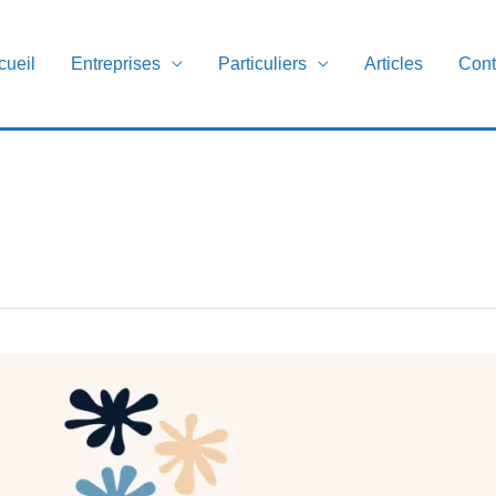
cueil
Entreprises
Particuliers
Articles
Cont