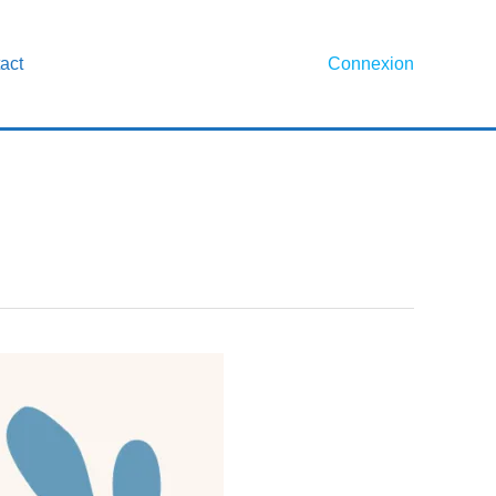
act
Connexion