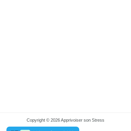
Copyright © 2026 Apprivoiser son Stress