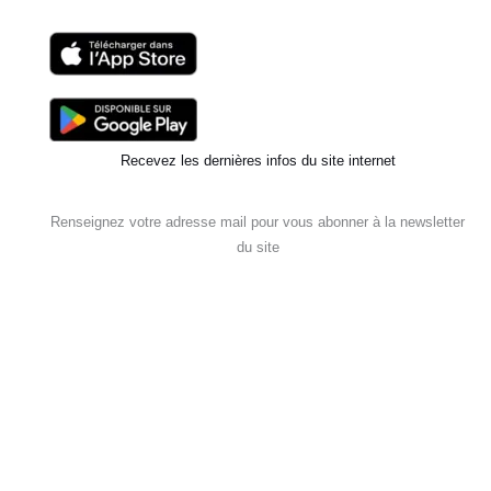
Recevez les dernières infos du site internet
Renseignez votre adresse mail pour vous abonner à la newsletter
du site