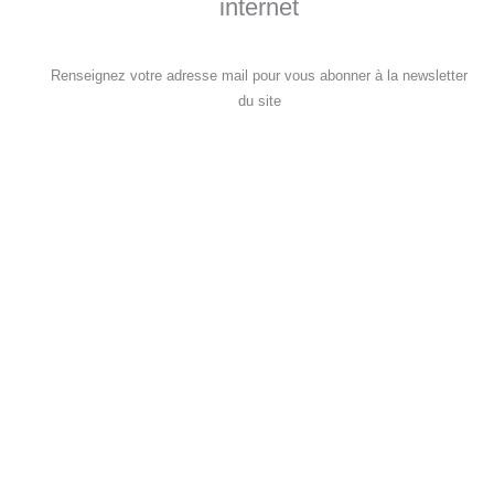
internet
Renseignez votre adresse mail pour vous abonner à la newsletter
du site