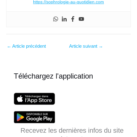
https://sophrologie-au-quotidien.com
←
Article précédent
Article suivant
→
Téléchargez l'application
Recevez les dernières infos du site