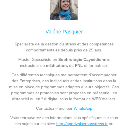
Valérie Pasquier
Spécialiste de la gestion du stress et des compétences
comportementales depuis près de 25 ans.
Master Spécialiste en
Sophrologie Caycédienne
,
instructeur de
méditation,
de
PNL
et formatrice.
Ces différentes techniques me permettent d’accompagner
des Entreprises, des Individuels et des Institutions dans la
mise en place de programmes adaptés à leurs objectifs. Ces
programmes et protocoles sont proposés en présentiel, en
distanciel ou en full digital sous le format de WEB’Ateliers.
Contactez – moi par
WhatsApp
Vous retrouverez des informations plus spécifiques sur tous
ces sujets sur les sites
http://apprivoisersonstress.fr
ou