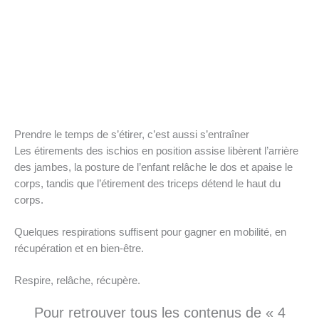
Prendre le temps de s’étirer, c’est aussi s’entraîner
Les étirements des ischios en position assise libèrent l’arrière
des jambes, la posture de l’enfant relâche le dos et apaise le
corps, tandis que l’étirement des triceps détend le haut du
corps.
Quelques respirations suffisent pour gagner en mobilité, en
récupération et en bien-être.
Respire, relâche, récupère.
Pour retrouver tous les contenus de « 4