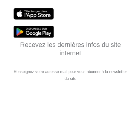
Recevez les dernières infos du site
internet
Renseignez votre adresse mail pour vous abonner à la newsletter
du site