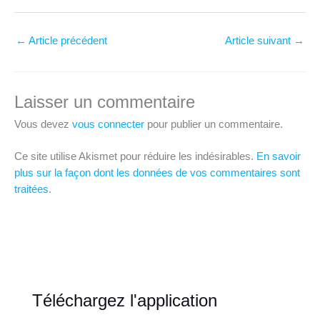
←
Article précédent
Article suivant
→
Laisser un commentaire
Vous devez
vous connecter
pour publier un commentaire.
Ce site utilise Akismet pour réduire les indésirables.
En savoir
plus sur la façon dont les données de vos commentaires sont
traitées
.
Téléchargez l'application