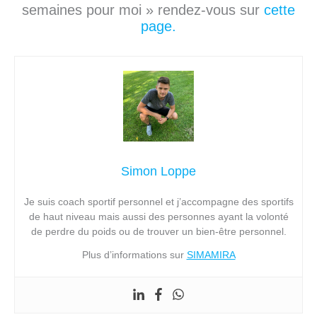
semaines pour moi » rendez-vous sur
cette
page.
Simon Loppe
Je suis coach sportif personnel et j’accompagne des sportifs
de haut niveau mais aussi des personnes ayant la volonté
de perdre du poids ou de trouver un bien-être personnel.
Plus d’informations sur
SIMAMIRA