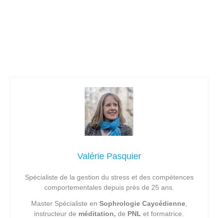
Valérie Pasquier
Spécialiste de la gestion du stress et des compétences
comportementales depuis près de 25 ans.
Master Spécialiste en
Sophrologie Caycédienne
,
instructeur de
méditation,
de
PNL
et formatrice.