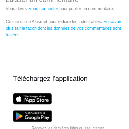
Vous devez
vous connecter
pour publier un commentaire.
Ce site utilise Akismet pour réduire les indésirables.
En savoir
plus sur la façon dont les données de vos commentaires sont
traitées
.
Téléchargez l'application
Recevez les dernières infos du site internet