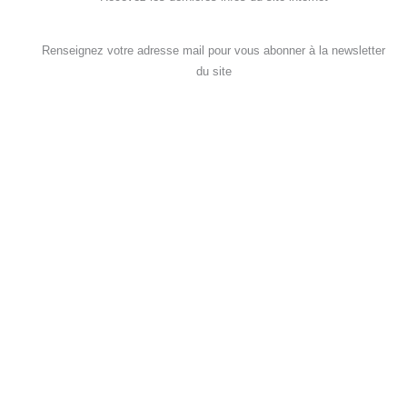
Renseignez votre adresse mail pour vous abonner à la newsletter
du site