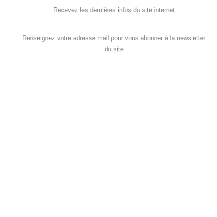
Recevez les dernières infos du site internet
Renseignez votre adresse mail pour vous abonner à la newsletter
du site