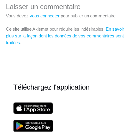
Laisser un commentaire
Vous devez
vous connecter
pour publier un commentaire.
Ce site utilise Akismet pour réduire les indésirables.
En savoir
plus sur la façon dont les données de vos commentaires sont
traitées
.
Téléchargez l'application