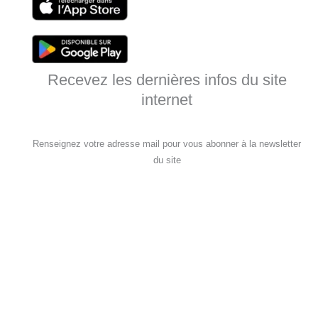
Recevez les dernières infos du site
internet
Renseignez votre adresse mail pour vous abonner à la newsletter
du site