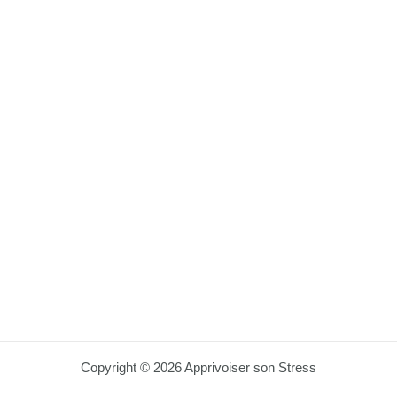
Copyright © 2026 Apprivoiser son Stress