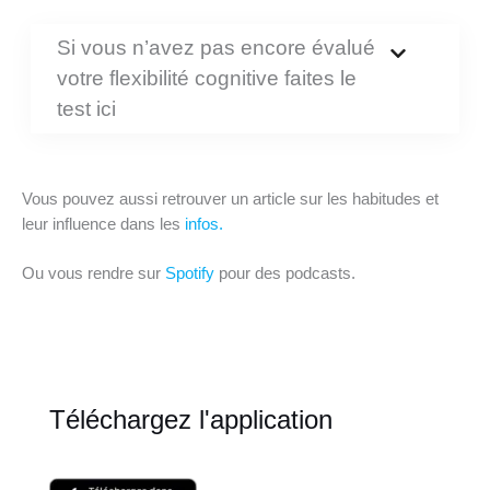
Si vous n’avez pas encore évalué
votre flexibilité cognitive faites le
test ici
Vous pouvez aussi retrouver un article sur les habitudes et
leur influence dans les
infos.
Ou vous rendre sur
Spotify
pour des podcasts.
Téléchargez l'application