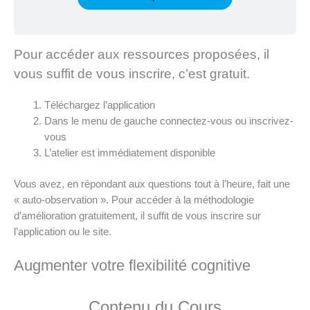
Pour accéder aux ressources proposées, il
vous suffit de vous inscrire, c’est gratuit.
Téléchargez l’application
Dans le menu de gauche connectez-vous ou inscrivez-
vous
L’atelier est immédiatement disponible
Vous avez, en répondant aux questions tout à l’heure, fait une
« auto-observation ». Pour accéder à la méthodologie
d’amélioration gratuitement, il suffit de vous inscrire sur
l’application ou le site.
Augmenter votre flexibilité cognitive
Contenu du Cours