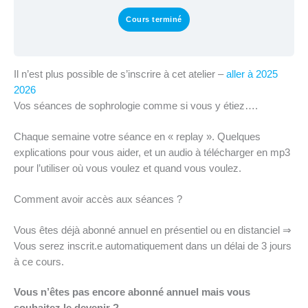
Cours terminé
Il n’est plus possible de s’inscrire à cet atelier –
aller à 2025
2026
Vos séances de sophrologie comme si vous y étiez….
Chaque semaine votre séance en « replay ». Quelques
explications pour vous aider, et un audio à télécharger en mp3
pour l’utiliser où vous voulez et quand vous voulez.
Comment avoir accès aux séances ?
Vous êtes déjà abonné annuel en présentiel ou en distanciel ⇒
Vous serez inscrit.e automatiquement dans un délai de 3 jours
à ce cours.
Vous n’êtes pas encore abonné annuel mais vous