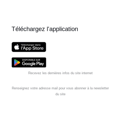
Téléchargez l'application
Recevez les dernières infos du site internet
Renseignez votre adresse mail pour vous abonner à la newsletter
du site