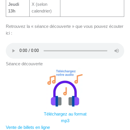
Jeudi
X (selon
13h
calendrier)
Retrouvez la « séance découverte » que vous pouvez écouter
ici :
Séance découverte
Téléchargez au format
mp3
Vente de billets en ligne