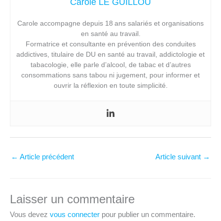
Carole LE GUILLOU
Carole accompagne depuis 18 ans salariés et organisations
en santé au travail.
Formatrice et consultante en prévention des conduites
addictives, titulaire de DU en santé au travail, addictologie et
tabacologie, elle parle d’alcool, de tabac et d’autres
consommations sans tabou ni jugement, pour informer et
ouvrir la réflexion en toute simplicité.
←
Article précédent
Article suivant
→
Laisser un commentaire
Vous devez
vous connecter
pour publier un commentaire.