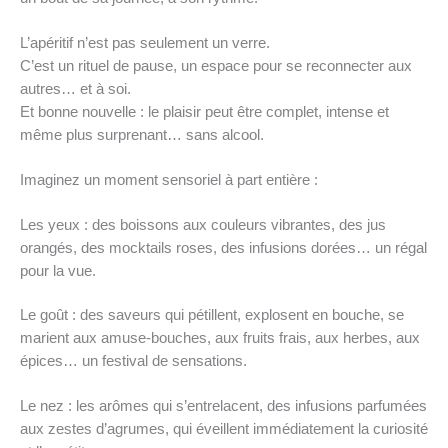
L’apéritif n’est pas seulement un verre.
C’est un rituel de pause, un espace pour se reconnecter aux
autres… et à soi.
Et bonne nouvelle : le plaisir peut être complet, intense et
même plus surprenant… sans alcool.
Imaginez un moment sensoriel à part entière :
Les yeux : des boissons aux couleurs vibrantes, des jus
orangés, des mocktails roses, des infusions dorées… un régal
pour la vue.
Le goût : des saveurs qui pétillent, explosent en bouche, se
marient aux amuse-bouches, aux fruits frais, aux herbes, aux
épices… un festival de sensations.
Le nez : les arômes qui s’entrelacent, des infusions parfumées
aux zestes d’agrumes, qui éveillent immédiatement la curiosité