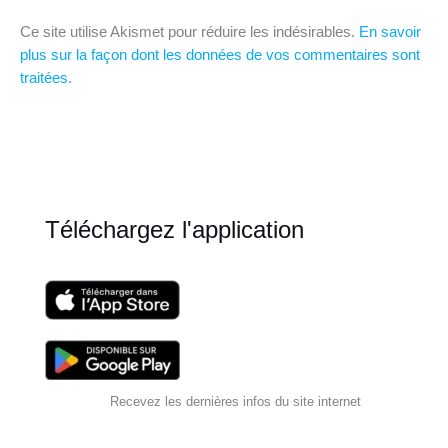
Ce site utilise Akismet pour réduire les indésirables.
En savoir
plus sur la façon dont les données de vos commentaires sont
traitées
.
Téléchargez l'application
Recevez les dernières infos du site internet