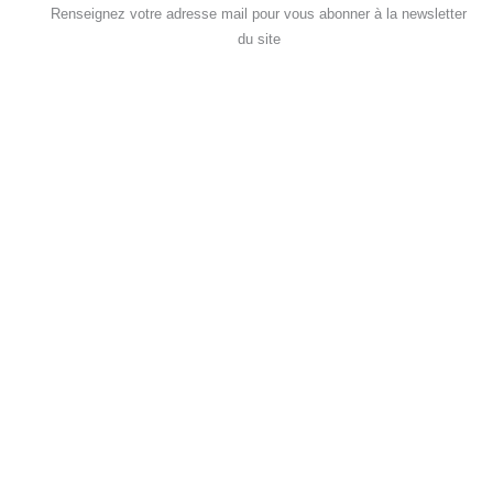
Renseignez votre adresse mail pour vous abonner à la newsletter
du site