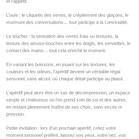
et l’appétit.
L’ouïe : le cliquetis des verres, le crépitement des glaçons, le
murmure des conversations… tout participe à la convivialité.
Le toucher : la sensation des verres frais ou texturés, la
texture des amuse-bouches entre les doigts, les serviettes, le
contact des mains… tout cela enrichit le moment.
En variant les boissons, en jouant sur les textures, les
couleurs et les odeurs, l’apéritif devient un véritable régal
sensoriel, sans alcool, où chaque détail participe au plaisir.
L’apéritif peut alors être un sas de décompression, un espace
simple et chaleureux où l’on prend soin de soi et des autres,
en restant pleinement maître de ses choix, sans excès ni
pression.
Petite invitation : lors d’un prochain apéritif, créez votre
moment sensoriel préféré, laissez vos yeux, votre nez, vos