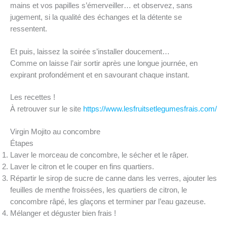
mains et vos papilles s’émerveiller… et observez, sans
jugement, si la qualité des échanges et la détente se
ressentent.
Et puis, laissez la soirée s’installer doucement…
Comme on laisse l’air sortir après une longue journée, en
expirant profondément et en savourant chaque instant.
Les recettes !
À retrouver sur le site
https://www.lesfruitsetlegumesfrais.com/
Virgin Mojito au concombre
Étapes
Laver le morceau de concombre, le sécher et le râper.
Laver le citron et le couper en fins quartiers.
Répartir le sirop de sucre de canne dans les verres, ajouter les
feuilles de menthe froissées, les quartiers de citron, le
concombre râpé, les glaçons et terminer par l’eau gazeuse.
Mélanger et déguster bien frais !