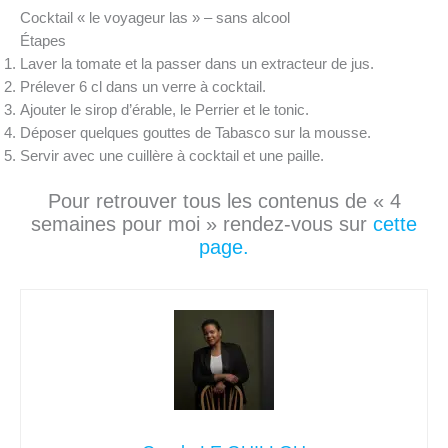
Cocktail « le voyageur las » – sans alcool
Étapes
Laver la tomate et la passer dans un extracteur de jus.
Prélever 6 cl dans un verre à cocktail.
Ajouter le sirop d’érable, le Perrier et le tonic.
Déposer quelques gouttes de Tabasco sur la mousse.
Servir avec une cuillère à cocktail et une paille.
Pour retrouver tous les contenus de « 4
semaines pour moi » rendez-vous sur
cette
page.