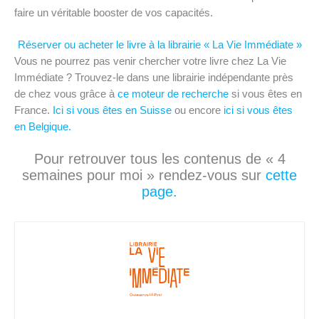
faire un véritable booster de vos capacités.
Réserver ou acheter le livre à la librairie « La Vie Immédiate »
Vous ne pourrez pas venir chercher votre livre chez La Vie
Immédiate ? Trouvez-le dans une librairie indépendante près
de chez vous grâce à
ce moteur de recherche
si vous êtes en
France.
Ici si vous êtes en Suisse
ou encore
ici si vous êtes
en Belgique.
Pour retrouver tous les contenus de « 4
semaines pour moi » rendez-vous sur
cette
page.