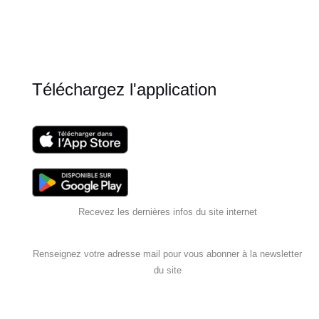
Téléchargez l'application
Recevez les dernières infos du site internet
Renseignez votre adresse mail pour vous abonner à la newsletter
du site