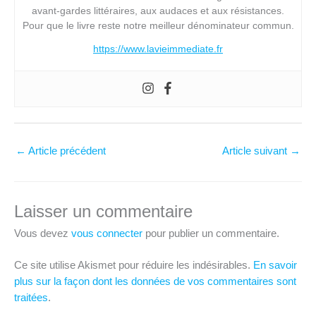
avant-gardes littéraires, aux audaces et aux résistances.
Pour que le livre reste notre meilleur dénominateur commun.
https://www.lavieimmediate.fr
←
Article précédent
Article suivant
→
Laisser un commentaire
Vous devez
vous connecter
pour publier un commentaire.
Ce site utilise Akismet pour réduire les indésirables.
En savoir
plus sur la façon dont les données de vos commentaires sont
traitées
.