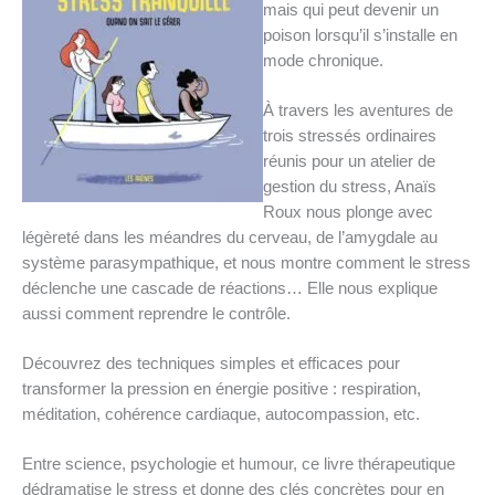
mais qui peut devenir un
poison lorsqu’il s’installe en
mode chronique.
À travers les aventures de
trois stressés ordinaires
réunis pour un atelier de
gestion du stress, Anaïs
Roux nous plonge avec
légèreté dans les méandres du cerveau, de l’amygdale au
système parasympathique, et nous montre comment le stress
déclenche une cascade de réactions… Elle nous explique
aussi comment reprendre le contrôle.
Découvrez des techniques simples et efficaces pour
transformer la pression en énergie positive : respiration,
méditation, cohérence cardiaque, autocompassion, etc.
Entre science, psychologie et humour, ce livre thérapeutique
dédramatise le stress et donne des clés concrètes pour en