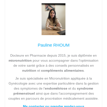
Pauline RHOUM
Docteure en Pharmacie depuis 2015, je suis diplômée en
micronutrition
pour
vous accompagner dans l’optimisation
de votre santé grâce à des conseils personnalisés en
nutrition
et
compléments alimentaires
.
Je suis spécialisée en Micronutrition appliquée à la
Gynécologie avec une expertise particulière dans la gestion
des symptomes de l’
endométriose
et du
syndrome
prémenstruel
ainsi que dans l’accompagnement des
couples en parcours de procréation médicalement assistée.
Me contacter ou prendre rendez-vous