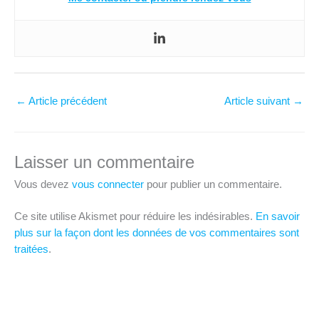
←
Article précédent
Article suivant
→
Laisser un commentaire
Vous devez
vous connecter
pour publier un commentaire.
Ce site utilise Akismet pour réduire les indésirables.
En savoir
plus sur la façon dont les données de vos commentaires sont
traitées
.