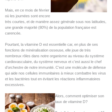
Mais, en ce mois de février
où les journées sont encore
très courtes, et de manière assez générale sous nos latitudes,
une grande majorité (80%) de la population française est
carencée.
Pourtant, la vitamine D est essentielle car, en plus de ses
fonctions de minéralisation osseuse, elle joue de très
nombreux rôles dans notre organisme au niveau du système
cardiovasculaire, du système nerveux et c’est aussi le chef
d’orchestre de notre immunité. C’est une molécule de défense
qui aide nos cellules immunitaires à mieux combattre les virus
et les bactéries tout en évitant les réactions inflammatoires
excessives.
Alors, comment optimiser son
taux de vitamine D?