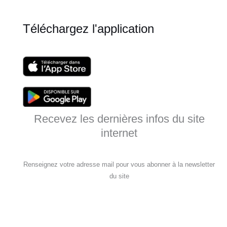
Téléchargez l'application
Recevez les dernières infos du site
internet
Renseignez votre adresse mail pour vous abonner à la newsletter
du site