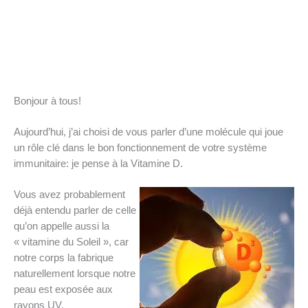
Bonjour à tous!
Aujourd’hui, j’ai choisi de vous parler d’une molécule qui joue
un rôle clé dans le bon fonctionnement de votre système
immunitaire: je pense à la Vitamine D.
Vous avez probablement
déjà entendu parler de celle
qu’on appelle aussi la
« vitamine du Soleil », car
notre corps la fabrique
naturellement lorsque notre
peau est exposée aux
rayons UV.