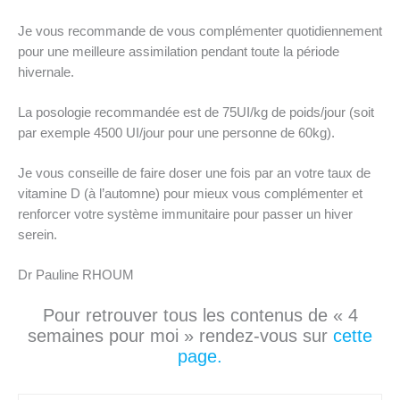
Je vous recommande de vous complémenter quotidiennement
pour une meilleure assimilation pendant toute la période
hivernale.
La posologie recommandée est de 75UI/kg de poids/jour (soit
par exemple 4500 UI/jour pour une personne de 60kg).
Je vous conseille de faire doser une fois par an votre taux de
vitamine D (à l’automne) pour mieux vous complémenter et
renforcer votre système immunitaire pour passer un hiver
serein.
Dr Pauline RHOUM
Pour retrouver tous les contenus de « 4
semaines pour moi » rendez-vous sur
cette
page.