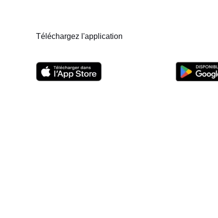
Téléchargez l'application