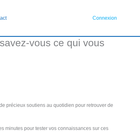
act
Connexion
 savez-vous ce qui vous
 de précieux soutiens au quotidien pour retrouver de
ues minutes pour tester vos connaissances sur ces