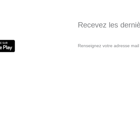
Recevez les dernièr
Renseignez votre adresse mail 