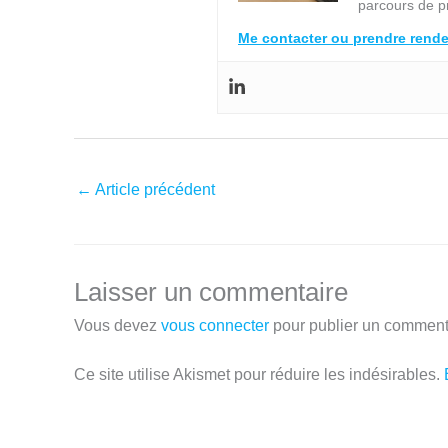
parcours de p
Me contacter ou prendre rend
←
Article précédent
Laisser un commentaire
Vous devez
vous connecter
pour publier un comment
Ce site utilise Akismet pour réduire les indésirables.