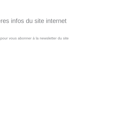
es infos du site internet
pour vous abonner à la newsletter du site