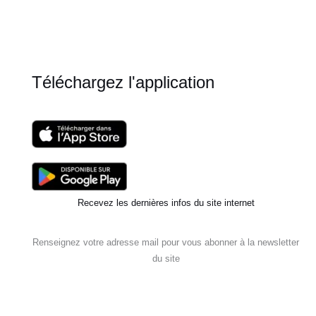
Téléchargez l'application
Recevez les dernières infos du site internet
Renseignez votre adresse mail pour vous abonner à la newsletter
du site