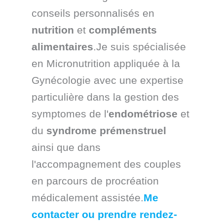
conseils personnalisés en
nutrition
et
compléments
alimentaires
.Je suis spécialisée
en Micronutrition appliquée à la
Gynécologie avec une expertise
particulière dans la gestion des
symptomes de l'
endométriose
et
du
syndrome prémenstruel
ainsi que dans
l'accompagnement des couples
en parcours de procréation
médicalement assistée.
Me
contacter ou prendre rendez-