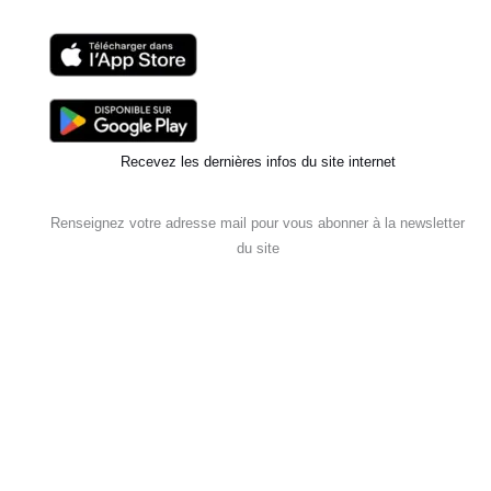
Recevez les dernières infos du site internet
Renseignez votre adresse mail pour vous abonner à la newsletter
du site