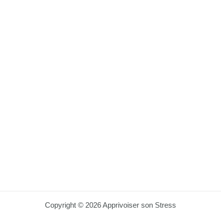
Copyright © 2026 Apprivoiser son Stress