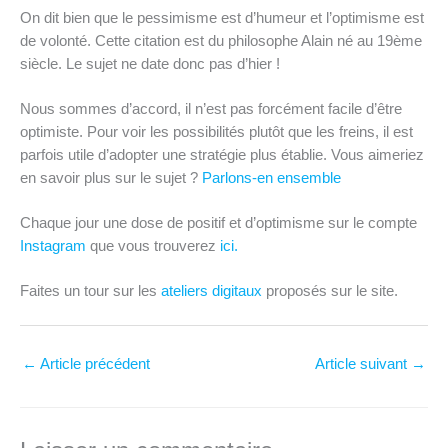
On dit bien que le pessimisme est d’humeur et l’optimisme est
de volonté. Cette citation est du philosophe Alain né au 19ème
siècle. Le sujet ne date donc pas d’hier !
Nous sommes d’accord, il n’est pas forcément facile d’être
optimiste. Pour voir les possibilités plutôt que les freins, il est
parfois utile d’adopter une stratégie plus établie. Vous aimeriez
en savoir plus sur le sujet ?
Parlons-en ensemble
Chaque jour une dose de positif et d’optimisme sur le compte
Instagram
que vous trouverez
ici.
Faites un tour sur les
ateliers digitaux
proposés sur le site.
←
Article précédent
Article suivant
→