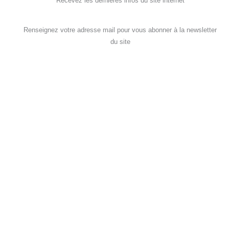
Recevez les dernières infos du site internet
Renseignez votre adresse mail pour vous abonner à la newsletter
du site