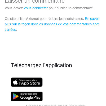
Laisser un commentaire
Vous devez
vous connecter
pour publier un commentaire.
Ce site utilise Akismet pour réduire les indésirables.
En savoir
plus sur la façon dont les données de vos commentaires sont
traitées
.
Téléchargez l'application