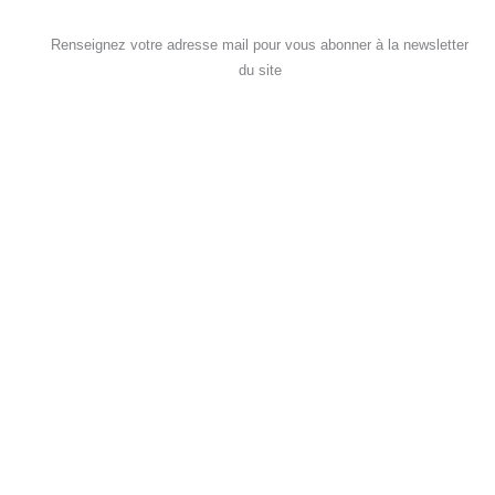
Renseignez votre adresse mail pour vous abonner à la newsletter
du site