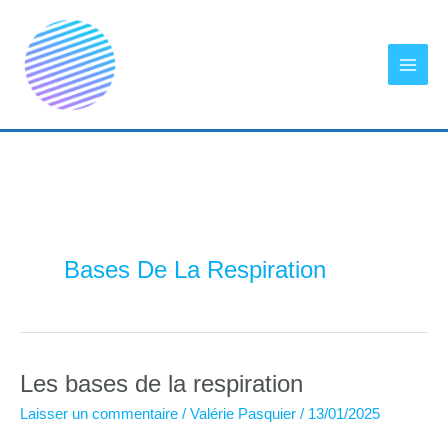
Aller
au
contenu
Bases De La Respiration
Les bases de la respiration
Laisser un commentaire
/
Valérie Pasquier
/
13/01/2025